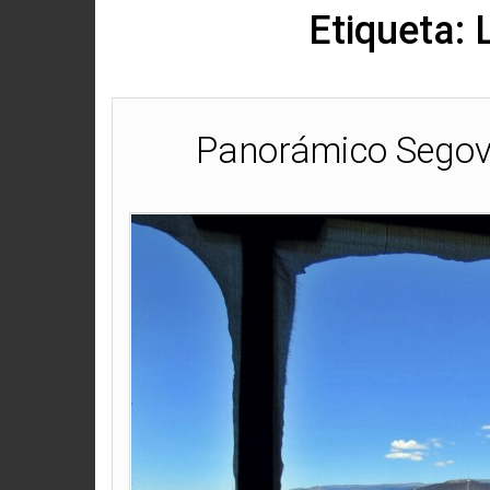
Etiqueta:
Panorámico Segovi