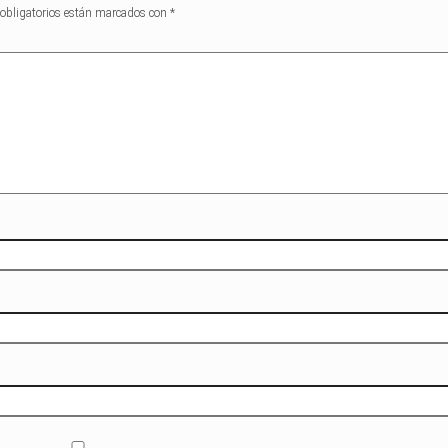
obligatorios están marcados con
*