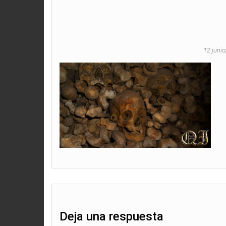
12 juni
Deja una respuesta