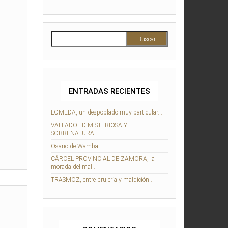
Buscar:
ENTRADAS RECIENTES
LOMEDA, un despoblado muy particular…
VALLADOLID MISTERIOSA Y
SOBRENATURAL
Osario de Wamba
CÁRCEL PROVINCIAL DE ZAMORA, la
morada del mal…
TRASMOZ, entre brujería y maldición…