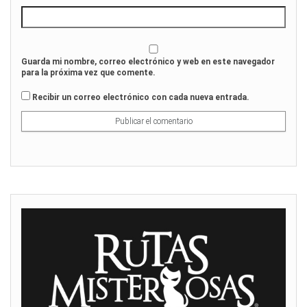
Guarda mi nombre, correo electrónico y web en este navegador
para la próxima vez que comente.
Recibir un correo electrónico con cada nueva entrada.