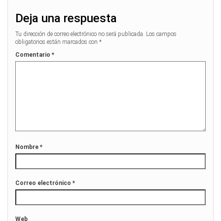
Deja una respuesta
Tu dirección de correo electrónico no será publicada.
Los campos
obligatorios están marcados con
*
Comentario
*
Nombre
*
Correo electrónico
*
Web