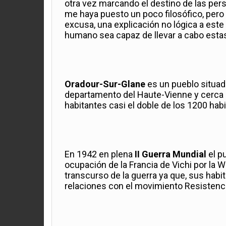
otra vez marcando el destino de las pers
me haya puesto un poco filosófico, pero 
excusa, una explicación no lógica a este 
humano sea capaz de llevar a cabo estas
Oradour-Sur-Glane
es un pueblo situado
departamento del Haute-Vienne y cerca 
habitantes casi el doble de los 1200 hab
En 1942 en plena
II Guerra Mundial
el p
ocupación de la Francia de Vichi por la 
transcurso de la guerra ya que, sus habi
relaciones con el movimiento Resistenci