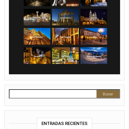
Buscar:
ENTRADAS RECIENTES