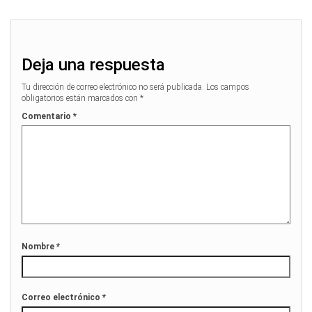
Deja una respuesta
Tu dirección de correo electrónico no será publicada.
Los campos
obligatorios están marcados con
*
Comentario
*
Nombre
*
Correo electrónico
*