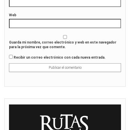
Web
Guarda mi nombre, correo electrónico y web en este navegador
para la próxima vez que comente.
Recibir un correo electrónico con cada nueva entrada.