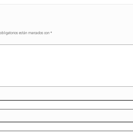
obligatorios están marcados con
*