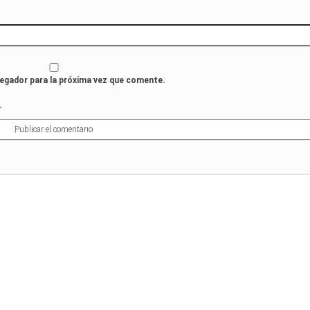
vegador para la próxima vez que comente.
.