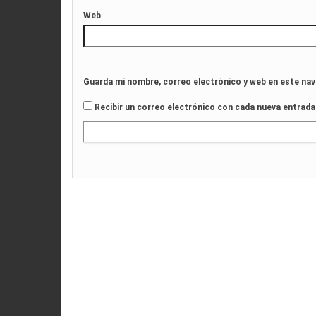
Web
Guarda mi nombre, correo electrónico y web en este na
Recibir un correo electrónico con cada nueva entrada