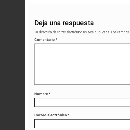
Deja una respuesta
Tu dirección de correo electrónico no será publicada.
Los campos 
Comentario
*
Nombre
*
Correo electrónico
*