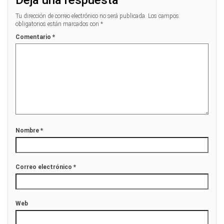
Deja una respuesta
Tu dirección de correo electrónico no será publicada.
Los campos
obligatorios están marcados con
*
Comentario
*
Nombre
*
Correo electrónico
*
Web