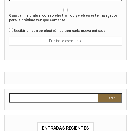
Guarda mi nombre, correo electrónico y web en este navegador
para la próxima vez que comente.
Recibir un correo electrónico con cada nueva entrada.
Buscar:
ENTRADAS RECIENTES