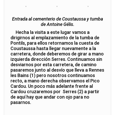
Entrada al cementerio de Coustaussa y tumba
de Antoine Gélis.
Hecha la visita a este lugar vamos a
dirigirnos al emplazamiento de la tumba de
Pontils, para ellos retornamos la cuesta de
Coustaussa hasta llegar nuevamente a la
carretera, donde deberemos de girar a mano
izquierda dirección Serres. Continuamos sin
desviarnos por esta carretera, de camino
pasaremos junto al desvío que lleva a Rennes
les Bains (1) pero nosotros continuamos
recto, a mano derecha observamos el Pico
Cardou. Un poco más adelante frente al
Cardou cruzaremos por Serres (2) a partir
de aquí hay que andar con ojo para no
pasarnos.