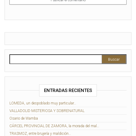
ENTRADAS RECIENTES
LOMEDA, un despoblado muy particular…
VALLADOLID MISTERIOSA Y SOBRENATURAL
Osario de Wamba
CÁRCEL PROVINCIAL DE ZAMORA, la morada del mal…
TRASMOZ, entre brujería y maldición…