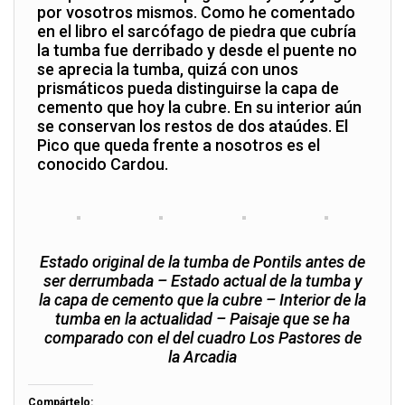
por vosotros mismos. Como he comentado
en el libro el sarcófago de piedra que cubría
la tumba fue derribado y desde el puente no
se aprecia la tumba, quizá con unos
prismáticos pueda distinguirse la capa de
cemento que hoy la cubre. En su interior aún
se conservan los restos de dos ataúdes. El
Pico que queda frente a nosotros es el
conocido Cardou.
Estado original de la tumba de Pontils antes de
ser derrumbada –
Estado actual de la tumba y
la capa de cemento que la cubre – Interior de la
tumba en la actualidad – Paisaje que se ha
comparado con el del cuadro Los Pastores de
la Arcadia
Compártelo: