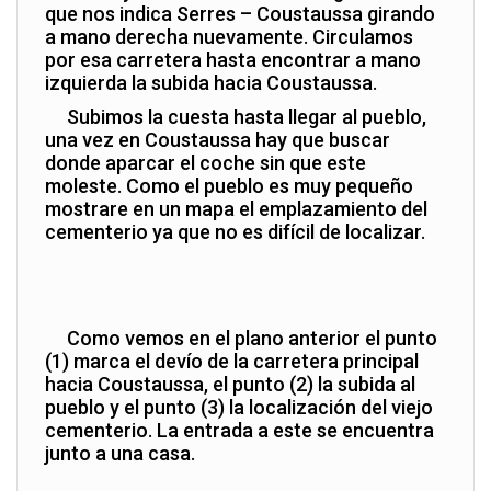
que nos indica Serres – Coustaussa girando
a mano derecha nuevamente. Circulamos
por esa carretera hasta encontrar a mano
izquierda la subida hacia Coustaussa.
Subimos la cuesta hasta llegar al pueblo,
una vez en Coustaussa hay que buscar
donde aparcar el coche sin que este
moleste. Como el pueblo es muy pequeño
mostrare en un mapa el emplazamiento del
cementerio ya que no es difícil de localizar.
Como vemos en el plano anterior el punto
(1) marca el devío de la carretera principal
hacia Coustaussa, el punto (2) la subida al
pueblo y el punto (3) la localización del viejo
cementerio. La entrada a este se encuentra
junto a una casa.