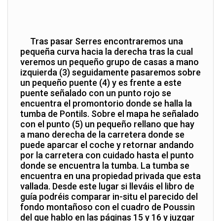
Tras pasar Serres encontraremos una
pequeña curva hacia la derecha tras la cual
veremos un pequeño grupo de casas a mano
izquierda (3) seguidamente pasaremos sobre
un pequeño puente (4) y es frente a este
puente señalado con un punto rojo se
encuentra el promontorio donde se halla la
tumba de Pontils. Sobre el mapa he señalado
con el punto (5) un pequeño rellano que hay
a mano derecha de la carretera donde se
puede aparcar el coche y retornar andando
por la carretera con cuidado hasta el punto
donde se encuentra la tumba. La tumba se
encuentra en una propiedad privada que esta
vallada. Desde este lugar si lleváis el libro de
guía podréis comparar in-situ el parecido del
fondo montañoso con el cuadro de Poussin
del que hablo en las páginas 15 y 16 y juzgar