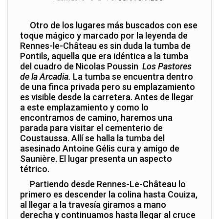
Otro de los lugares más buscados con ese
toque mágico y marcado por la leyenda de
Rennes-le-Château es sin duda la tumba de
Pontils, aquella que era idéntica a la tumba
del cuadro de Nicolas Poussin
Los Pastores
de la Arcadia.
La tumba se encuentra dentro
de una finca privada pero su emplazamiento
es visible desde la carretera. Antes de llegar
a este emplazamiento y como lo
encontramos de camino, haremos una
parada para visitar el cementerio de
Coustaussa. Allí se halla la tumba del
asesinado Antoine Gélis cura y amigo de
Saunière. El lugar presenta un aspecto
tétrico.
Partiendo desde Rennes-Le-Château lo
primero es descender la colina hasta Couiza,
al llegar a la travesía giramos a mano
derecha y continuamos hasta llegar al cruce