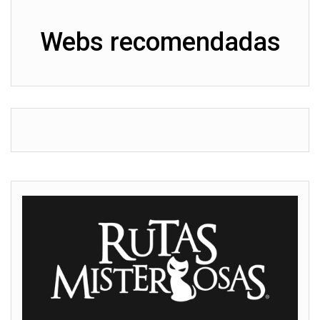
Webs recomendadas