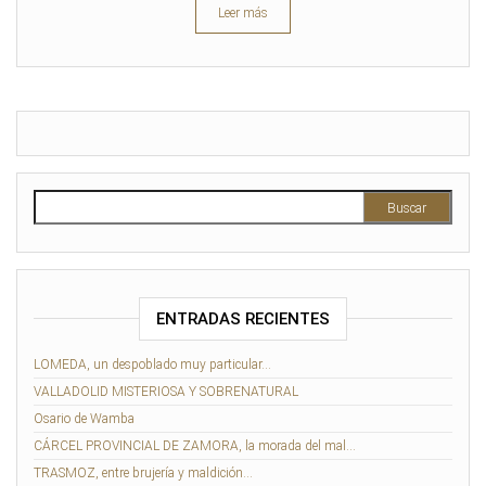
Leer más
Buscar:
ENTRADAS RECIENTES
LOMEDA, un despoblado muy particular…
VALLADOLID MISTERIOSA Y SOBRENATURAL
Osario de Wamba
CÁRCEL PROVINCIAL DE ZAMORA, la morada del mal…
TRASMOZ, entre brujería y maldición…