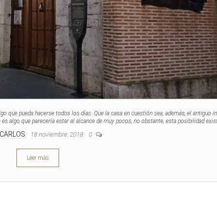
algo que pueda hacerse todos los días. Que la casa en cuestión sea, además, el antiguo 
ia es algo que parecería estar al alcance de muy pocos, no obstante, esta posibilidad exis
 CARLOS
18 noviembre, 2018
0
Leer más