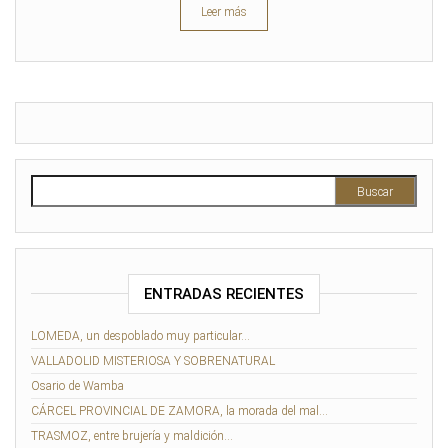
Leer más
Buscar:
ENTRADAS RECIENTES
LOMEDA, un despoblado muy particular…
VALLADOLID MISTERIOSA Y SOBRENATURAL
Osario de Wamba
CÁRCEL PROVINCIAL DE ZAMORA, la morada del mal…
TRASMOZ, entre brujería y maldición…