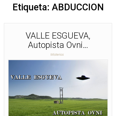
Etiqueta:
ABDUCCION
VALLE ESGUEVA,
Autopista Ovni…
Misterios