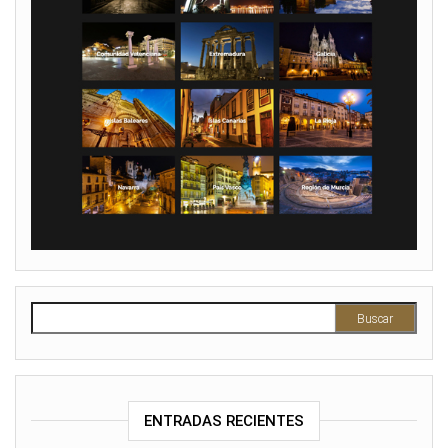
Buscar:
ENTRADAS RECIENTES