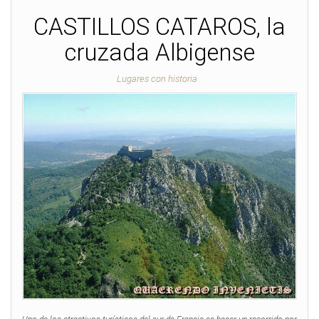
CASTILLOS CATAROS, la
cruzada Albigense
Lugares con historia