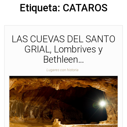
Etiqueta:
CATAROS
LAS CUEVAS DEL SANTO
GRIAL, Lombrives y
Bethleen…
Lugares con historia