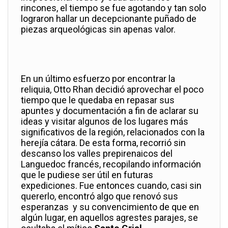
rincones, el tiempo se fue agotando y tan solo
lograron hallar un decepcionante puñado de
piezas arqueológicas sin apenas valor.
En un último esfuerzo por encontrar la
reliquia, Otto Rhan decidió aprovechar el poco
tiempo que le quedaba en repasar sus
apuntes y documentación a fin de aclarar su
ideas y visitar algunos de los lugares más
significativos de la región, relacionados con la
herejía cátara. De esta forma, recorrió sin
descanso los valles prepirenaicos del
Languedoc francés, recopilando información
que le pudiese ser útil en futuras
expediciones. Fue entonces cuando, casi sin
quererlo, encontró algo que renovó sus
esperanzas y su convencimiento de que en
algún lugar, en aquellos agrestes parajes, se