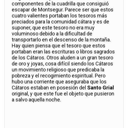
componentes de la cuadrilla que consiguió
escapar de Montsegur. Parece ser que estos
cuatro valientes portaban los tesoros más
preciados para la comunidad cátara y es de
suponer, que este tesoro no era muy
voluminoso debido a la dificultad de
transportarlo en el descenso de la montaña.
Hay quien piensa que el tesoro que estos
portaban eran las escrituras o libros sagrados
de los Cátaros. Otros aluden a un gran tesoro
de oro y joyas, cosa difícil siendo los Cátaros
un movimiento religioso que predicaba la
pobreza y el recogimiento espiritual. Pero
hubo una corriente que aseguraba que los
Cátaros estaban en posesión del
Santo Grial
original, y que este fue el objeto que pusieron
a salvo aquella noche.