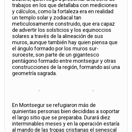
trabajos en los que detallaba con mediciones
y cálculos, como la fortaleza era en realidad
un templo solar y zodiacal tan
meticulosamente construido, que era capaz
de advertir los solsticios y los equinoccios
solares a través de la alineación de sus
muros, aunque también hay quien piensa que
el ángulo formado por los muros sur-
suroeste, son parte de un gigantesco
pentágono formado entre montsegur y otras
construcciones de la región, formando así una
geometría sagrada.
En Montsegur se refugiaron más de
quinientas personas bien decididas a soportar
el largo sitio que se preparaba. Durará diez
interminables meses y en la operación estaría
al mando de las tropas cristianas el senescal