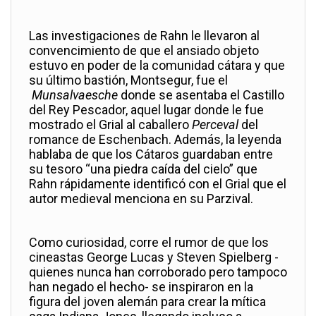
Las investigaciones de Rahn le llevaron al
convencimiento de que el ansiado objeto
estuvo en poder de la comunidad cátara y que
su último bastión, Montsegur, fue el
Munsalvaesche
donde se asentaba el Castillo
del Rey Pescador, aquel lugar donde le fue
mostrado el Grial al caballero
Perceval
del
romance de Eschenbach. Además, la leyenda
hablaba de que los Cátaros guardaban entre
su tesoro “una piedra caída del cielo” que
Rahn rápidamente identificó con el Grial que el
autor medieval menciona en su Parzival.
Como curiosidad, corre el rumor de que los
cineastas George Lucas y Steven Spielberg -
quienes nunca han corroborado pero tampoco
han negado el hecho- se inspiraron en la
figura del joven alemán para crear la mítica