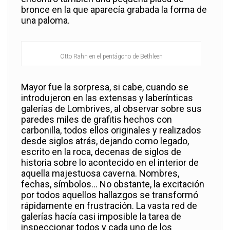
bronce en la que aparecía grabada la forma de
una paloma.
Otto Rahn en el pentágono de Bethleen
Mayor fue la sorpresa, si cabe, cuando se
introdujeron en las extensas y laberínticas
galerías de Lombrives, al observar sobre sus
paredes miles de grafitis hechos con
carbonilla, todos ellos originales y realizados
desde siglos atrás, dejando como legado,
escrito en la roca, decenas de siglos de
historia sobre lo acontecido en el interior de
aquella majestuosa caverna. Nombres,
fechas, símbolos… No obstante, la excitación
por todos aquellos hallazgos se transformó
rápidamente en frustración. La vasta red de
galerías hacía casi imposible la tarea de
inspeccionar todos y cada uno de los