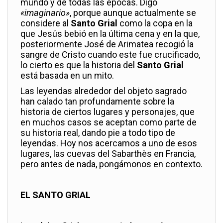
mundo y de todas las épocas. Digo
«imaginario»
, porque aunque actualmente se
considere al
Santo Grial
como la copa en la
que Jesús bebió en la última cena y en la que,
posteriormente José de Arimatea recogió la
sangre de Cristo cuando este fue crucificado,
lo cierto es que la historia del
Santo Grial
está basada en un mito.
Las leyendas alrededor del objeto sagrado
han calado tan profundamente sobre la
historia de ciertos lugares y personajes, que
en muchos casos se aceptan como parte de
su historia real, dando pie a todo tipo de
leyendas. Hoy nos acercamos a uno de esos
lugares, las cuevas del Sabarthès en Francia,
pero antes de nada, pongámonos en contexto.
EL SANTO GRIAL