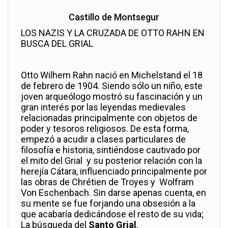
Castillo de Montsegur
LOS NAZIS Y LA CRUZADA DE OTTO RAHN EN
BUSCA DEL GRIAL
Otto Wilhem Rahn nació en Michelstand el 18
de febrero de 1904. Siendo sólo un niño, este
joven arqueólogo mostró su fascinación y un
gran interés por las leyendas medievales
relacionadas principalmente con objetos de
poder y tesoros religiosos. De esta forma,
empezó a acudir a clases particulares de
filosofía e historia, sintiéndose cautivado por
el mito del Grial y su posterior relación con la
herejía Cátara, influenciado principalmente por
las obras
de Chrétien de Troyes y Wolfram
Von Eschenbach. Sin darse apenas cuenta, en
su mente se fue forjando una obsesión a la
que acabaría dedicándose el resto de su vida;
La búsqueda del
Santo Grial
.