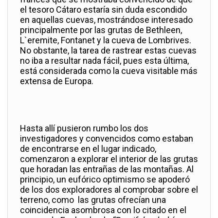
el tesoro Cátaro estaría sin duda escondido
en aquellas cuevas, mostrándose interesado
principalmente por las grutas de Bethleen,
L`eremite, Fontanet y la cueva de Lombrives.
No obstante, la tarea de rastrear estas cuevas
no iba a resultar nada fácil, pues esta última,
está considerada como la cueva visitable más
extensa de Europa.
Hasta allí pusieron rumbo los dos
investigadores y convencidos como estaban
de encontrarse en el lugar indicado,
comenzaron a explorar el interior de las grutas
que horadan las entrañas de las montañas. Al
principio, un eufórico optimismo se apoderó
de los dos exploradores al comprobar sobre el
terreno, como las grutas ofrecían una
coincidencia asombrosa con lo citado en el