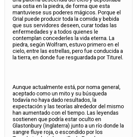
una ostia en la piedra, de forma que esta
mantuviese sus poderes mágicos. Porque el
Grial puede producir toda la comida y bebida
que sus servidores deseen, curar todas las
enfermedades y a todos quienes le
contemplan concederles la vida eterna. La
piedra, según Wolfram, estuvo primero en el
cielo, entre las estrellas, pero fue conducida a
la tierra, en donde fue resguardada por Titurel.
Aunque actualmente está, por noma general,
aceptado como un mito y su búsqueda
todavía no haya dado resultados, la
expectación y las teorías alrededor del mismo
han aumentado con el tiempo. Las leyendas
sostienen que podría estar oculto en
Glastonbury (Inglaterra) junto a un río donde la
sangre fluye roja, o escondido por los