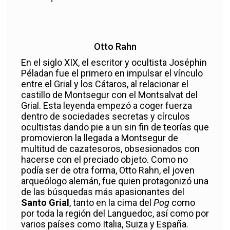
Otto Rahn
En el siglo XIX, el escritor y ocultista Joséphin
Péladan fue el primero en impulsar el vínculo
entre el Grial y los Cátaros, al relacionar el
castillo de Montsegur con el Montsalvat del
Grial. Esta leyenda empezó a coger fuerza
dentro de sociedades secretas y círculos
ocultistas dando pie a un sin fin de teorías que
promovieron la llegada a Montsegur de
multitud de cazatesoros, obsesionados con
hacerse con el preciado objeto. Como no
podía ser de otra forma, Otto Rahn, el joven
arqueólogo alemán, fue quien protagonizó una
de las búsquedas más apasionantes del
Santo Grial
, tanto en la cima del
Pog
como
por toda la región del Languedoc, así como por
varios países como Italia, Suiza y España.