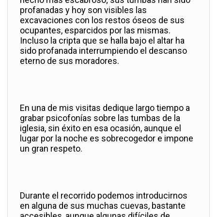
profanadas y hoy son visibles las
excavaciones con los restos óseos de sus
ocupantes, esparcidos por las mismas.
Incluso la cripta que se halla bajo el altar ha
sido profanada interrumpiendo el descanso
eterno de sus moradores.
En una de mis visitas dedique largo tiempo a
grabar psicofonías sobre las tumbas de la
iglesia, sin éxito en esa ocasión, aunque el
lugar por la noche es sobrecogedor e impone
un gran respeto.
Durante el recorrido podemos introducirnos
en alguna de sus muchas cuevas, bastante
accesibles, aunque algunas difíciles de