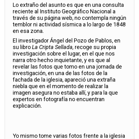
Lo extraño del asunto es que en una consulta
reciente al Instituto Geográfico Nacional a
través de su página web, no contempla ningún
temblor ni actividad sísmica a lo largo de 1848
en esa zona.
El investigador Ángel del Pozo de Pablos, en
su libro
La Cripta Sellada,
recoge su propia
investigación sobre el lugar, en el que nos
narra otro hecho inquietante, y es que al
revelar las fotos que tomo en una jornada de
investigación, en una de las fotos de la
fachada de la iglesia, apareció una extraña
niebla que en el momento de realizar la
imagen asegura no estaba allí, y para la que
expertos en fotografía no encuentran
explicación.
Yo mismo tome varias fotos frente a la iglesia