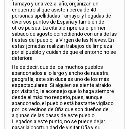
Tamayo y una vez al año, organizan un
encuentro al que asisten cerca de 40
personas apellidadas Tamayo, y llegadas de
diversos puntos de España y también de
otros países. La cita siempre es el primer
sábado de agosto coincidiendo con una de las
fiestas del pueblo, la Virgen de las Nieves. En
estas jornadas realizan trabajos de limpieza
por el pueblo y cuidan de que el entorno no se
deteriore.
He de decir, que de los muchos pueblos
abandonados a lo largo y ancho de nuestra
geografía, este sin duda es uno de los más
espectaculares. Si alguien se siente atraído
por visitarlo, le aconsejo que lo haga siempre
desde el máximo respeto, pues, aunque
abandonado, el pueblo está bastante vigilado
por los vecinos de Oña que son dueños de
algunas de las casas de este pueblo.
Llegados a este punto, no se puede dejar
pasar la oportunidad de visitar Oña y su