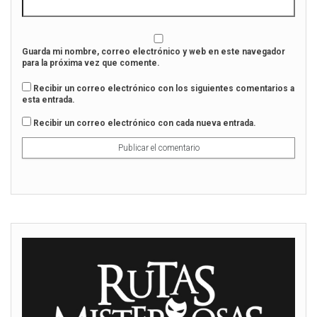
Guarda mi nombre, correo electrónico y web en este navegador
para la próxima vez que comente.
Recibir un correo electrónico con los siguientes comentarios a
esta entrada.
Recibir un correo electrónico con cada nueva entrada.