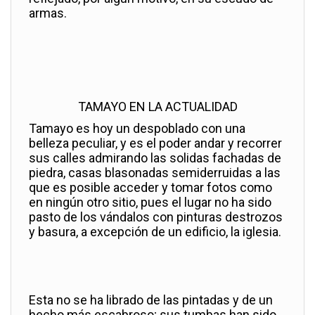
armas.
TAMAYO EN LA ACTUALIDAD
Tamayo es hoy un despoblado con una
belleza peculiar, y es el poder andar y recorrer
sus calles admirando las solidas fachadas de
piedra, casas blasonadas semiderruidas a las
que es posible acceder y tomar fotos como
en ningún otro sitio, pues el lugar no ha sido
pasto de los vándalos con pinturas destrozos
y basura, a excepción de un edificio, la iglesia.
Esta no se ha librado de las pintadas y de un
hecho más escabroso; sus tumbas han sido