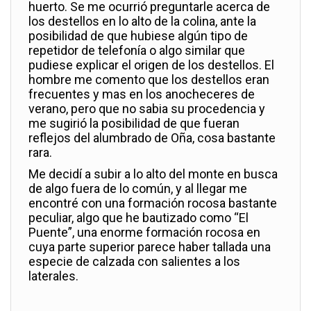
huerto. Se me ocurrió preguntarle acerca de
los destellos en lo alto de la colina, ante la
posibilidad de que hubiese algún tipo de
repetidor de telefonía o algo similar que
pudiese explicar el origen de los destellos. El
hombre me comento que los destellos eran
frecuentes y mas en los anocheceres de
verano, pero que no sabia su procedencia y
me sugirió la posibilidad de que fueran
reflejos del alumbrado de Oña, cosa bastante
rara.
Me decidí a subir a lo alto del monte en busca
de algo fuera de lo común, y al llegar me
encontré con una formación rocosa bastante
peculiar, algo que he bautizado como “El
Puente”, una enorme formación rocosa en
cuya parte superior parece haber tallada una
especie de calzada con salientes a los
laterales.