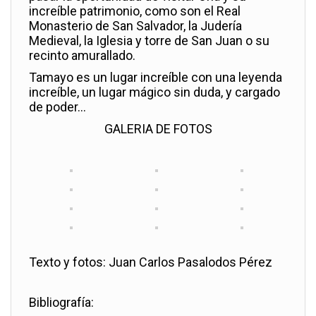
increíble patrimonio, como son el Real
Monasterio de San Salvador, la Judería
Medieval, la Iglesia y torre de San Juan o su
recinto amurallado.
Tamayo es un lugar increíble con una leyenda
increíble, un lugar mágico sin duda, y cargado
de poder…
GALERIA DE FOTOS
Texto y fotos: Juan Carlos Pasalodos Pérez
Bibliografía: