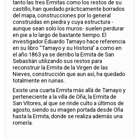
tanto las tres Ermitas como los restos de su
castillo, han quedado prácticamente borrados
del mapa, construcciones por lo general
construidas en piedra y cuya estructura -
aunque sean solo los muros- suelen perdurar
en pie a lo largo de bastante tiempo. El
investigador Eduardo Tamayo hace referencia
en su libro “Tamayo y su Historia” a como en
el año 1863 ya se derribo la Ermita de San
Sebastián utilizando sus restos para
reconstruir la Ermita de la Virgen de las
Nieves, construcción que aun así, ha quedado
totalmente en ruinas.
Existe una cuarta Ermita más allá de Tamayo y
perteneciente a la villa de Oña, la Ermita de
San Vítores, al que se rinde culto a últimos de
agosto, siendo su imagen portada desde Oña
hasta la Ermita, donde se realiza además una
romería.