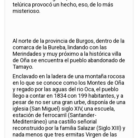
telúrica provocó un hecho, eso, de lo más
misterioso.
Al norte de la provincia de Burgos, dentro de la
comarca de la Bureba, lindando con las
Merindades y muy próximo a la histórica villa
de Oña se encuentra el pueblo abandonado de
Tamayo.
Enclavado en la ladera de una montaña rocosa
en lo que se conoce como los Montes de Oña
y regado por las aguas del rio Oca, el pueblo
llego a contar en 1834 con 199 habitantes, y a
pesar de no ser una gran urbe, disponía de una
iglesia (San Miguel) siglo XIV, una escuela,
estación de ferrocarril (Santander-
Mediterráneo) una castillo señorial
reconstruido por la familia Salazar (Siglo XIII) y
nada menos que tres ermitas Virgen de las