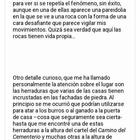
para ver si se repetía el fenómeno, sin éxito,
aunque en una de ellas aparece una pareidolia
en la que se ve a una roca con la forma de una
cara desafiante que parece vigilar mis
movimientos. Quizá sea verdad que aquí las
rocas tienen vida propia…
Otro detalle curioso, que me ha llamado
personalmente la atención sobre el lugar son
las herraduras que varias de las casas tienen
incrustadas en las fachadas de piedra. Al
principio se me ocurrió que podrían utilizarse
para atar a los burros o al ganado a la puerta
de casa –cosa que seguramente sea cierta-
hasta que me encontré una de estas
herraduras a la altura del cartel del
Camino del
Cementerio
y muchas otras a la altura de