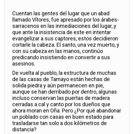
Cuentan las gentes del lugar que un abad
llamado Vítores, fue apresado por los árabes-
sarracenos en las inmediaciones del lugar, y
que ante la insistencia de este en intentar
evangelizar a sus captores, estos decidieron
cortarle la cabeza. El santo, una vez muerto, y
con su cabeza en las manos, continúo
predicando insistiendo en convertir a sus
asesinos.
De vuelta al pueblo, la estructura de muchas
de las casas de Tamayo están hechas de
solida piedra y aún permanecen en pie,
aunque se han derribado por dentro, algunas
incluso conservan las puertas de madera
cerradas a cal y canto por los dueños que
ahora moran en Oña. Pero ¿Por qué abandonar
un poblado con casas en buen estado para
trasladarse tan solo a dos kilómetros de
distancia?