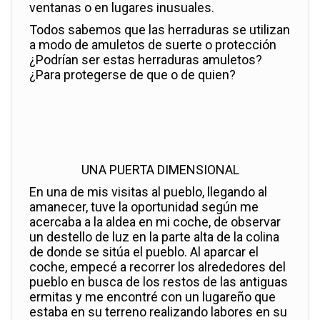
ventanas o en lugares inusuales.
Todos sabemos que las herraduras se utilizan
a modo de amuletos de suerte o protección
¿Podrían ser estas herraduras amuletos?
¿Para protegerse de que o de quien?
UNA PUERTA DIMENSIONAL
En una de mis visitas al pueblo, llegando al
amanecer, tuve la oportunidad según me
acercaba a la aldea en mi coche, de observar
un destello de luz en la parte alta de la colina
de donde se sitúa el pueblo. Al aparcar el
coche, empecé a recorrer los alrededores del
pueblo en busca de los restos de las antiguas
ermitas y me encontré con un lugareño que
estaba en su terreno realizando labores en su