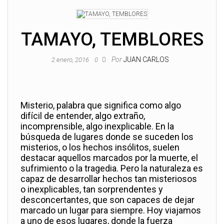
TAMAYO, TEMBLORES
Por
JUAN CARLOS
2 enero, 2016
0
Misterio, palabra que significa como algo
difícil de entender, algo extraño,
incomprensible, algo inexplicable. En la
búsqueda de lugares donde se suceden los
misterios, o los hechos insólitos, suelen
destacar aquellos marcados por la muerte, el
sufrimiento o la tragedia. Pero la naturaleza es
capaz de desarrollar hechos tan misteriosos
o inexplicables, tan sorprendentes y
desconcertantes, que son capaces de dejar
marcado un lugar para siempre. Hoy viajamos
a uno de esos lugares, donde la fuerza