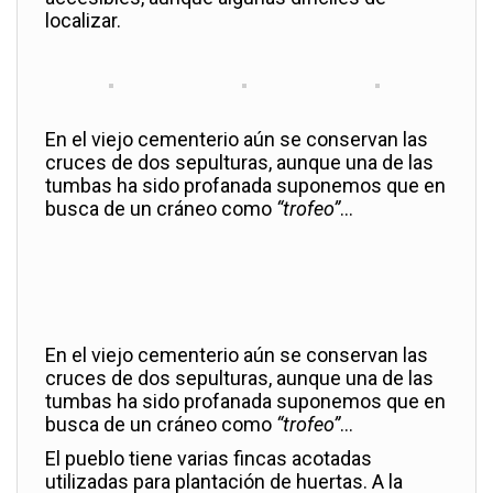
localizar.
En el viejo cementerio aún se conservan las
cruces de dos sepulturas, aunque una de las
tumbas ha sido profanada suponemos que en
busca de un cráneo como
“trofeo”
…
En el viejo cementerio aún se conservan las
cruces de dos sepulturas, aunque una de las
tumbas ha sido profanada suponemos que en
busca de un cráneo como
“trofeo”
…
El pueblo tiene varias fincas acotadas
utilizadas para plantación de huertas. A la