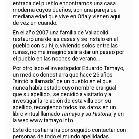
entrada del pueblo encontramos una casa
moderna cuyos dueños, son una pareja de
mediana edad que vive en Oña y vienen aquí
de vez en cuando.
En el año 2007 una familia de Valladolid
restauro una de las casas y se instalo en el
pueblo con su hijo, viviendo solos entre las
ruinas, no me imagino salir a dar un paseo por
el pueblo en las noches de verano…
Por otro lado el investigador Eduardo Tamayo,
un medico donostiarra que hace 25 años
“sintió la llamada” de un pueblo en el que
nunca había estado cuyo nombre era igual
que su apellido, se decidió a visitarlo y a
investigar la relación de esta villa con su
apellido, recogiendo todos los datos en un
libro virtual llamado
Tamayo y su Historia
, y en
la web www.tamayo.info.
Este donostiarra ha conseguido contactar con
personas de todo el mundo apellidadas