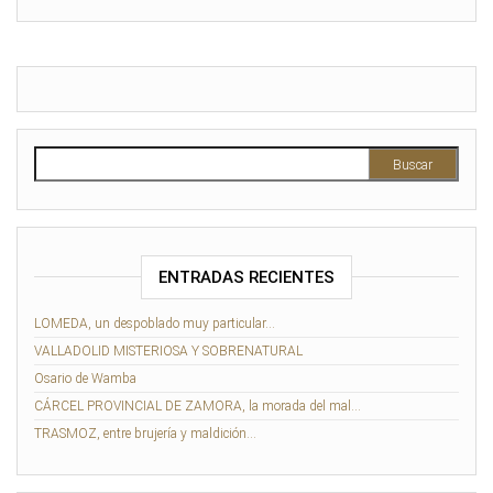
Buscar:
ENTRADAS RECIENTES
LOMEDA, un despoblado muy particular…
VALLADOLID MISTERIOSA Y SOBRENATURAL
Osario de Wamba
CÁRCEL PROVINCIAL DE ZAMORA, la morada del mal…
TRASMOZ, entre brujería y maldición…