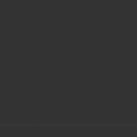
ocial en el estado de Pennsylvania en los Estados Unidos. Las pésimas condiciones de 