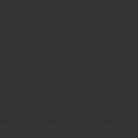
trabajo en las minas de carbón ligadas a horarios interminables, pagadas con sueldos