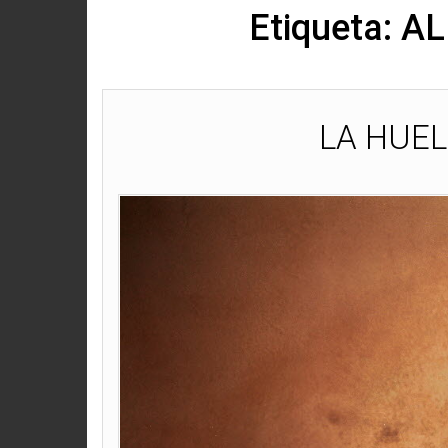
Etiqueta:
AL
LA HUEL