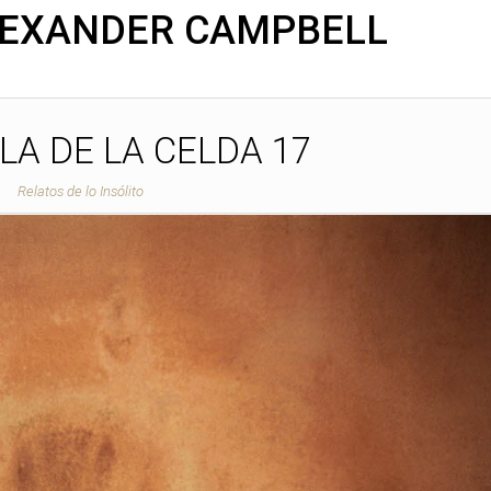
EXANDER CAMPBELL
LA DE LA CELDA 17
Relatos de lo Insólito