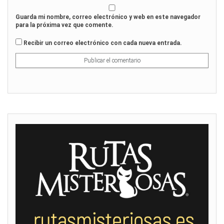
Guarda mi nombre, correo electrónico y web en este navegador
para la próxima vez que comente.
Recibir un correo electrónico con cada nueva entrada.