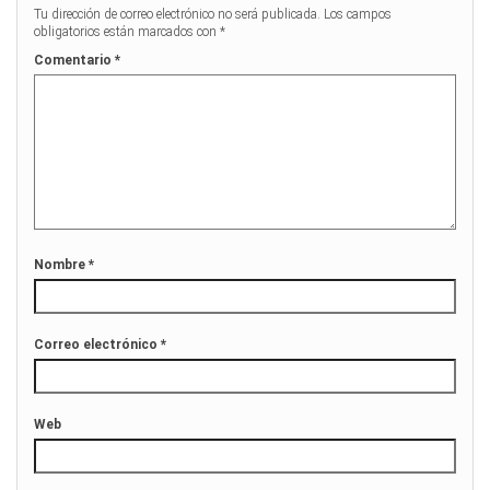
Tu dirección de correo electrónico no será publicada.
Los campos
obligatorios están marcados con
*
Comentario
*
Nombre
*
Correo electrónico
*
Web