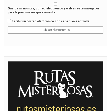
Guarda mi nombre, correo electrónico y web en este navegador
para la próxima vez que comente.
Recibir un correo electrónico con cada nueva entrada.