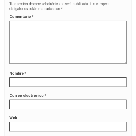
Tu dirección de correo electrónico no será publicada.
Los campos
obligatorios están marcados con
*
Comentario
*
Nombre
*
Correo electrónico
*
Web