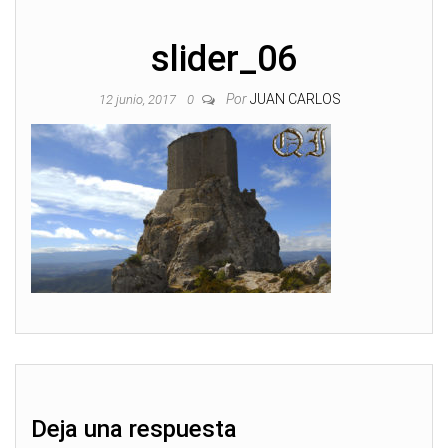
slider_06
Por
JUAN CARLOS
12 junio, 2017
0
Deja una respuesta