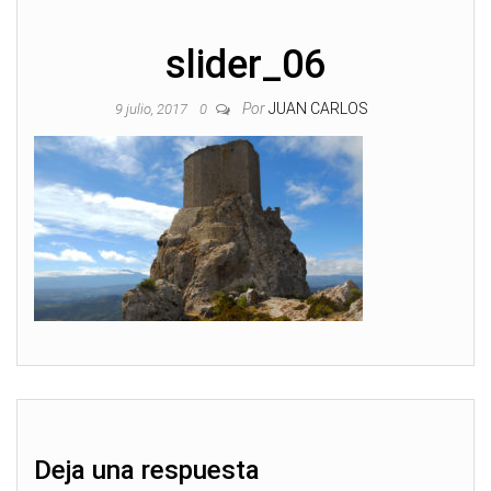
slider_06
Por
JUAN CARLOS
9 julio, 2017
0
Deja una respuesta