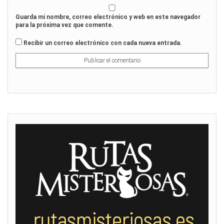
Guarda mi nombre, correo electrónico y web en este navegador
para la próxima vez que comente.
Recibir un correo electrónico con cada nueva entrada.