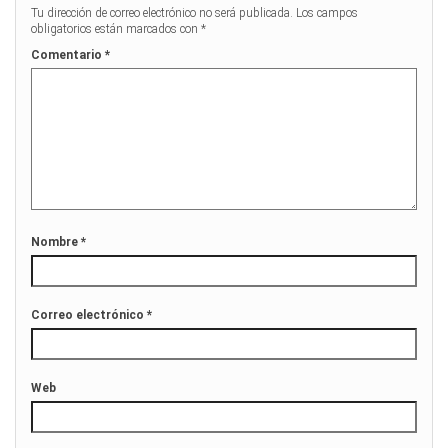
Tu dirección de correo electrónico no será publicada.
Los campos
obligatorios están marcados con
*
Comentario
*
Nombre
*
Correo electrónico
*
Web