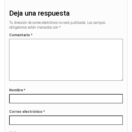
Deja una respuesta
Tu dirección de correo electrónico no será publicada.
Los campos
obligatorios están marcados con
*
Comentario
*
Nombre
*
Correo electrónico
*