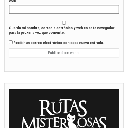
Web
Guarda mi nombre, correo electrónico y web en este navegador
para la próxima vez que comente.
Recibir un correo electrónico con cada nueva entrada.