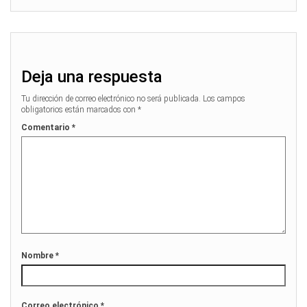
Deja una respuesta
Tu dirección de correo electrónico no será publicada.
Los campos
obligatorios están marcados con
*
Comentario
*
Nombre
*
Correo electrónico
*