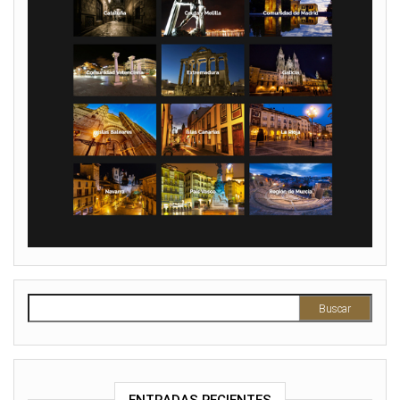
Buscar: