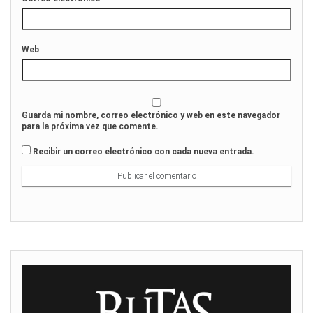
Web
Guarda mi nombre, correo electrónico y web en este navegador
para la próxima vez que comente.
Recibir un correo electrónico con cada nueva entrada.