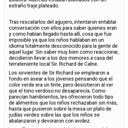
extraño traje plateado.
Tras rescatarlos del agujero, intentaron entablar
conversación con ellos para saber quienes eran
y como habían llegado hasta allí, cosa que fue
imposible ya que los niños hablaban en un
idioma totalmente desconocido para la gente de
aquel lugar. Sin saber muy bien como reaccionar,
decidieron llevar a los dos menores a casa del
terrateniente local Sir. Richard de Calne.
Los sirvientes de Sir Richard se emplearon a
fondo en asear a los jóvenes pensando que el
color verde era un tinte, pero desistieron al ver
que el tono verdoso no desaparecía. Como
parecían hambrientos, les ofrecieron todo tipo
de alimentos que los niños rechazaban sin más,
hasta que pusieron sobre la mesa un plato de
judías verdes sobre las que los niños se
abalanzaron y devoraron con avidez.