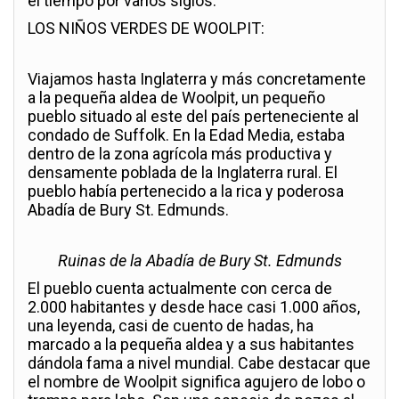
el tiempo por varios siglos.
LOS NIÑOS VERDES DE WOOLPIT:
Viajamos hasta Inglaterra y más concretamente
a la pequeña aldea de Woolpit, un pequeño
pueblo situado al este del país perteneciente al
condado de Suffolk. En la Edad Media, estaba
dentro de la zona agrícola más productiva y
densamente poblada de la Inglaterra rural. El
pueblo había pertenecido a la rica y poderosa
Abadía de Bury St. Edmunds.
Ruinas de la Abadía de Bury St. Edmunds
El pueblo cuenta actualmente con cerca de
2.000 habitantes y desde hace casi 1.000 años,
una leyenda, casi de cuento de hadas, ha
marcado a la pequeña aldea y a sus habitantes
dándola fama a nivel mundial. Cabe destacar que
el nombre de Woolpit significa agujero de lobo o