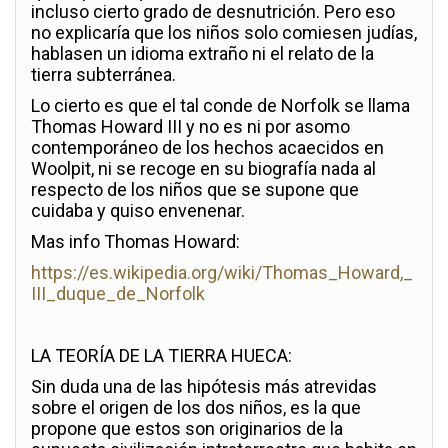
incluso cierto grado de desnutrición. Pero eso
no explicaría que los niños solo comiesen judías,
hablasen un idioma extraño ni el relato de la
tierra subterránea.
Lo cierto es que el tal conde de Norfolk se llama
Thomas Howard III y no es ni por asomo
contemporáneo de los hechos acaecidos en
Woolpit, ni se recoge en su biografía nada al
respecto de los niños que se supone que
cuidaba y quiso envenenar.
Mas info Thomas Howard:
https://es.wikipedia.org/wiki/Thomas_Howard,_
III_duque_de_Norfolk
LA TEORÍA DE LA TIERRA HUECA:
Sin duda una de las hipótesis más atrevidas
sobre el origen de los dos niños, es la que
propone que estos son originarios de la