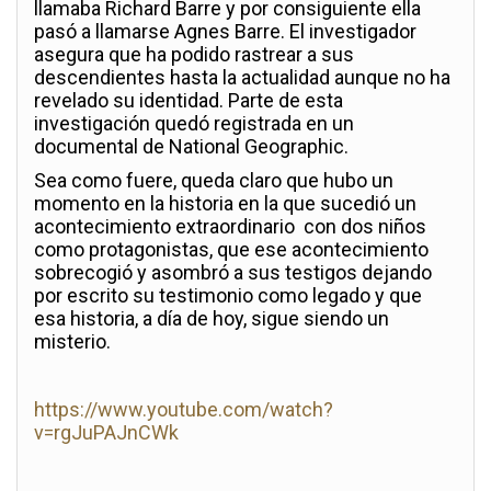
llamaba Richard Barre y por consiguiente ella
pasó a llamarse Agnes Barre. El investigador
asegura que ha podido rastrear a sus
descendientes hasta la actualidad aunque no ha
revelado su identidad. Parte de esta
investigación quedó registrada en un
documental de National Geographic.
Sea como fuere, queda claro que hubo un
momento en la historia en la que sucedió un
acontecimiento extraordinario con dos niños
como protagonistas, que ese acontecimiento
sobrecogió y asombró a sus testigos dejando
por escrito su testimonio como legado y que
esa historia, a día de hoy, sigue siendo un
misterio.
https://www.youtube.com/watch?
v=rgJuPAJnCWk