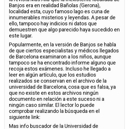
Banjos era en realidad Bañolas
(
Gerona),
localidad esta, cuyo famoso lago es cuna de
innumerables misterios y leyendas. A pesar de
ello, tampoco hay indicios ni datos que
demuestren que algo parecido haya sucedido en
este lugar.
Popularmente, en la versión de Banjos se habla
de que ciertos especialistas y médicos llegados
de Barcelona examinaron a los niños, aunque
tampoco se ha encontrado informe alguno que
recoja estos exámenes. Incluso he llegado a
leer en algún artículo, que los estudios
realizados se conservan en el archivo de la
universidad de Barcelona, cosa que es falsa, ya
que no existe en estos archivos ningún
documento en relación a este suceso ni a
ningún caso similar. El lector lo puede
comprobar realizando la búsqueda en el
siguiente link:
Mas info buscador de la Universidad de