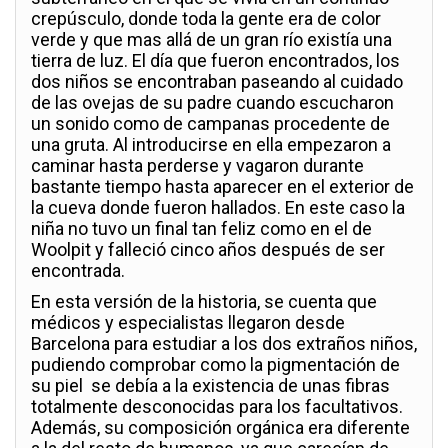
crepúsculo, donde toda la gente era de color
verde y que mas allá de un gran río existía una
tierra de luz. El día que fueron encontrados, los
dos niños se encontraban paseando al cuidado
de las ovejas de su padre cuando escucharon
un sonido como de campanas procedente de
una gruta. Al introducirse en ella empezaron a
caminar hasta perderse y vagaron durante
bastante tiempo hasta aparecer en el exterior de
la cueva donde fueron hallados. En este caso la
niña no tuvo un final tan feliz como en el de
Woolpit y falleció cinco años después de ser
encontrada.
En esta versión de la historia, se cuenta que
médicos y especialistas llegaron desde
Barcelona para estudiar a los dos extraños niños,
pudiendo comprobar como la pigmentación de
su piel se debía a la existencia de unas fibras
totalmente desconocidas para los facultativos.
Además, su composición orgánica era diferente