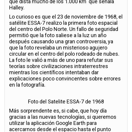
que dista mucho de los 1.000 km que señala
Halley.
Lo curioso es que el 23 de noviembre de 1968, el
satélite ESSA-7 realizo la primera foto espacial
del centro del Polo Norte. Un fallo de seguridad
permitió que la foto saliese a la luz un año
después causando una gran controversia, ya
que la foto revelaba un misterioso agujero
circular en el centro del polo rodeado de nubes.
La foto le valió a más de uno para refutar sus
teorías sobre civilizaciones intraterrestres
mientras los científicos intentaban dar
explicaciones poco convincentes sobre errores
en la fotografía.
Foto del Satelite ESSA-7 de 1968
Más sorprendente es, si cabe, que hoy día
gracias a las nuevas tecnologías, si queremos
utilizar la aplicación Google Earth para
acercarnos desde el espacio hasta el punto