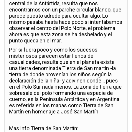
central de la Antártida, resulta que nos
encontramos con un parche circular blanco, que
parece puesto adrede para ocultar algo. Lo
mismo pasaba hasta hace poco si intentábamos
observar el centro del Polo Norte, el problema
ahora es que esta zona se ha deshelado y el
punto queda en el mar.
Por si fuera poco y como los sucesos
misteriosos parecen estar llenos de
casualidades, resulta que en el planeta existe
una tierra denominada Tierra de San martín -la
tierra de donde provenían los niños según la
declaración de la niña- y adivinen donde… pues
en el Polo Sur nada menos. La zona de tierra que
sobresale del polo formando una especie de
cuerno, es la Península Antártica y en Argentina
es referida en los mapas como Tierra de San
Martín en homenaje a José San Martín.
Mas info Tierra de San Martín: