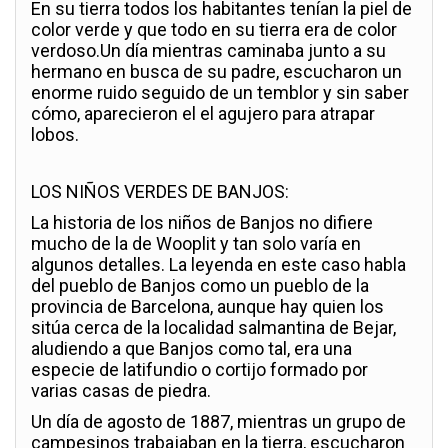
En su tierra todos los habitantes tenían la piel de
color verde y que todo en su tierra era de color
verdoso.Un día mientras caminaba junto a su
hermano en busca de su padre, escucharon un
enorme ruido seguido de un temblor y sin saber
cómo, aparecieron el el agujero para atrapar
lobos.
LOS NIÑOS VERDES DE BANJOS:
La historia de los niños de Banjos no difiere
mucho de la de Wooplit y tan solo varía en
algunos detalles. La leyenda en este caso habla
del pueblo de Banjos como un pueblo de la
provincia de Barcelona, aunque hay quien los
sitúa cerca de la localidad salmantina de Bejar,
aludiendo a que Banjos como tal, era una
especie de latifundio o cortijo formado por
varias casas de piedra.
Un día de agosto de 1887, mientras un grupo de
campesinos trabajaban en la tierra, escucharon