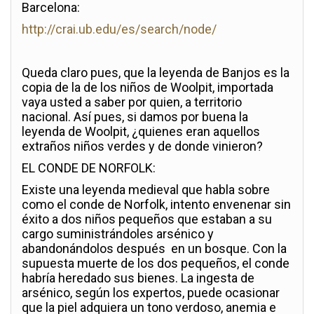
Barcelona:
http://crai.ub.edu/es/search/node/
Queda claro pues, que la leyenda de Banjos es la
copia de la de los niños de Woolpit, importada
vaya usted a saber por quien, a territorio
nacional. Así pues, si damos por buena la
leyenda de Woolpit, ¿quienes eran aquellos
extraños niños verdes y de donde vinieron?
EL CONDE DE NORFOLK:
Existe una leyenda medieval que habla sobre
como el conde de Norfolk, intento envenenar sin
éxito a dos niños pequeños que estaban a su
cargo suministrándoles arsénico y
abandonándolos después en un bosque. Con la
supuesta muerte de los dos pequeños, el conde
habría heredado sus bienes. La ingesta de
arsénico, según los expertos, puede ocasionar
que la piel adquiera un tono verdoso, anemia e