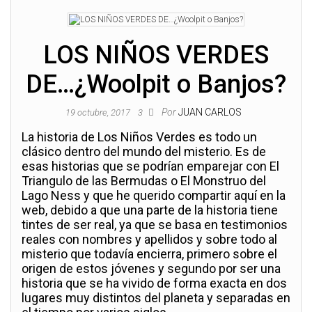
LOS NIÑOS VERDES
DE…¿Woolpit o Banjos?
Por
JUAN CARLOS
19 octubre, 2017
3
La historia de Los Niños Verdes es todo un
clásico dentro del mundo del misterio. Es de
esas historias que se podrían emparejar con El
Triangulo de las Bermudas o El Monstruo del
Lago Ness y que he querido compartir aquí en la
web, debido a que una parte de la historia tiene
tintes de ser real, ya que se basa en testimonios
reales con nombres y apellidos y sobre todo al
misterio que todavía encierra, primero sobre el
origen de estos jóvenes y segundo por ser una
historia que se ha vivido de forma exacta en dos
lugares muy distintos del planeta y separadas en