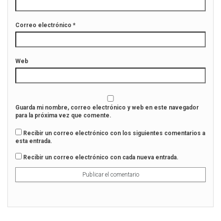
Correo electrónico
*
Web
Guarda mi nombre, correo electrónico y web en este navegador
para la próxima vez que comente.
Recibir un correo electrónico con los siguientes comentarios a
esta entrada.
Recibir un correo electrónico con cada nueva entrada.