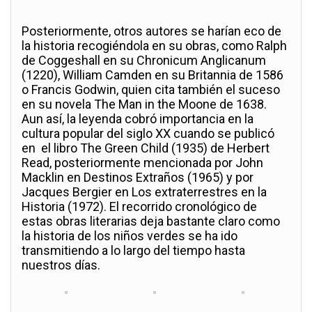
Posteriormente, otros autores se harían eco de
la historia recogiéndola en su obras, como Ralph
de Coggeshall en su Chronicum Anglicanum
(1220), William Camden en su Britannia de 1586
o Francis Godwin, quien cita también el suceso
en su novela The Man in the Moone de 1638.
Aun así, la leyenda cobró importancia en la
cultura popular del siglo XX cuando se publicó
en el libro The Green Child (1935) de Herbert
Read, posteriormente mencionada por John
Macklin en Destinos Extraños (1965) y por
Jacques Bergier en Los extraterrestres en la
Historia (1972). El recorrido cronológico de
estas obras literarias deja bastante claro como
la historia de los niños verdes se ha ido
transmitiendo a lo largo del tiempo hasta
nuestros días.