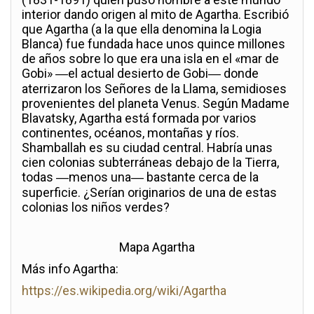
interior dando origen al mito de Agartha. Escribió
que Agartha (a la que ella denomina la Logia
Blanca) fue fundada hace unos quince millones
de años sobre lo que era una isla en el «mar de
Gobi» ―el actual desierto de Gobi― donde
aterrizaron los Señores de la Llama, semidioses
provenientes del planeta Venus. Según Madame
Blavatsky, Agartha está formada por varios
continentes, océanos, montañas y ríos.
Shamballah es su ciudad central. Habría unas
cien colonias subterráneas debajo de la Tierra,
todas ―menos una― bastante cerca de la
superficie. ¿Serían originarios de una de estas
colonias los niños verdes?
Mapa Agartha
Más info Agartha:
https://es.wikipedia.org/wiki/Agartha