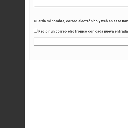
Guarda mi nombre, correo electrónico y web en este na
Recibir un correo electrónico con cada nueva entrada