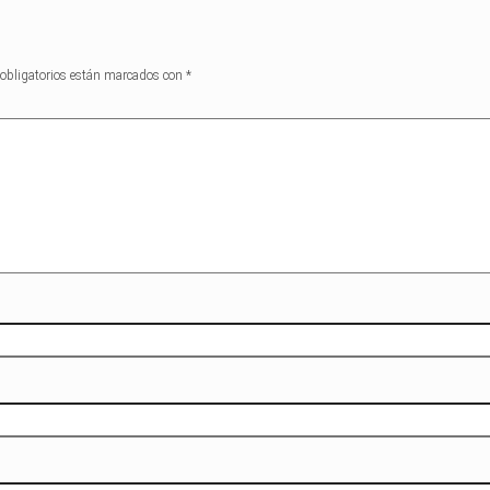
obligatorios están marcados con
*