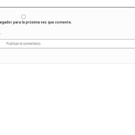
vegador para la próxima vez que comente.
.