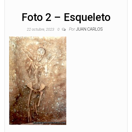
Foto 2 – Esqueleto
Por
JUAN CARLOS
22 octubre, 2023
0