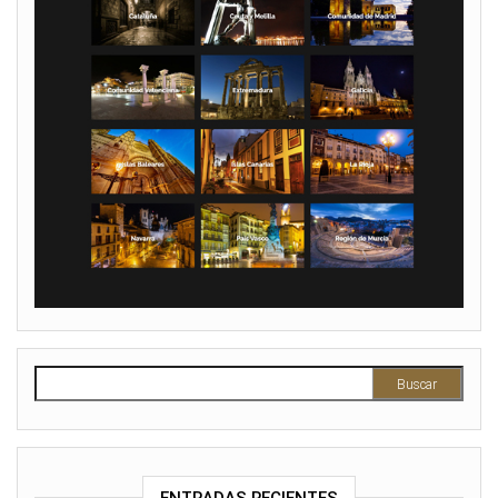
Buscar: