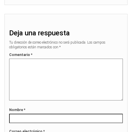
Deja una respuesta
Tu dirección de correo electrónico no será publicada.
Los campos
obligatorios están marcados con
*
Comentario
*
Nombre
*
Correo electrónico
*