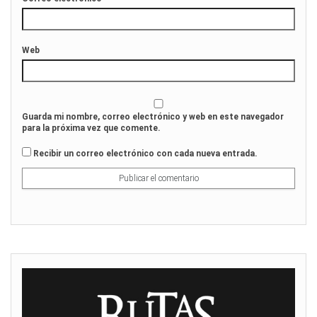
Web
Guarda mi nombre, correo electrónico y web en este navegador
para la próxima vez que comente.
Recibir un correo electrónico con cada nueva entrada.