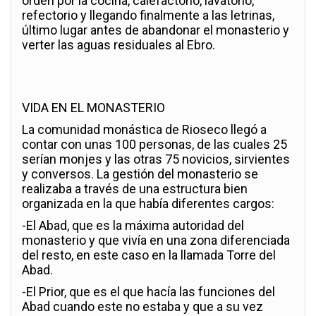
orden por la cocina, calefactorio, lavatorio,
refectorio y llegando finalmente a las letrinas,
último lugar antes de abandonar el monasterio y
verter las aguas residuales al Ebro.
VIDA EN EL MONASTERIO
La comunidad monástica de Rioseco llegó a
contar con unas 100 personas, de las cuales 25
serían monjes y las otras 75 novicios, sirvientes
y conversos. La gestión del monasterio se
realizaba a través de una estructura bien
organizada en la que había diferentes cargos:
-El Abad, que es la máxima autoridad del
monasterio y que vivía en una zona diferenciada
del resto, en este caso en la llamada Torre del
Abad.
-El Prior, que es el que hacía las funciones del
Abad cuando este no estaba y que a su vez