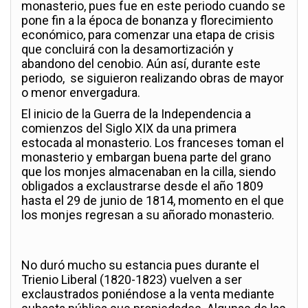
monasterio, pues fue en este periodo cuando se
pone fin a la época de bonanza y florecimiento
económico, para comenzar una etapa de crisis
que concluirá con la desamortización y
abandono del cenobio. Aún así, durante este
periodo, se siguieron realizando obras de mayor
o menor envergadura.
El inicio de la Guerra de la Independencia a
comienzos del Siglo XIX da una primera
estocada al monasterio. Los franceses toman el
monasterio y embargan buena parte del grano
que los monjes almacenaban en la cilla, siendo
obligados a exclaustrarse desde el año 1809
hasta el 29 de junio de 1814, momento en el que
los monjes regresan a su añorado monasterio.
No duró mucho su estancia pues durante el
Trienio Liberal (1820-1823) vuelven a ser
exclaustrados poniéndose a la venta mediante