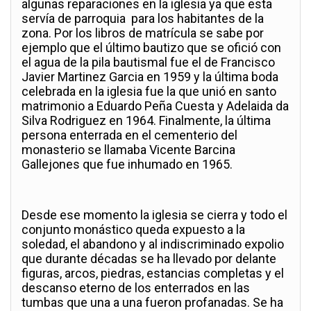
algunas reparaciones en la iglesia ya que esta
servía de parroquia para los habitantes de la
zona. Por los libros de matrícula se sabe por
ejemplo que el último bautizo que se ofició con
el agua de la pila bautismal fue el de Francisco
Javier Martinez Garcia en 1959 y la última boda
celebrada en la iglesia fue la que unió en santo
matrimonio a Eduardo Peña Cuesta y Adelaida da
Silva Rodriguez en 1964. Finalmente, la última
persona enterrada en el cementerio del
monasterio se llamaba Vicente Barcina
Gallejones que fue inhumado en 1965.
Desde ese momento la iglesia se cierra y todo el
conjunto monástico queda expuesto a la
soledad, el abandono y al indiscriminado expolio
que durante décadas se ha llevado por delante
figuras, arcos, piedras, estancias completas y el
descanso eterno de los enterrados en las
tumbas que una a una fueron profanadas. Se ha