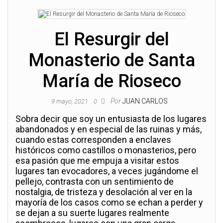
El Resurgir del
Monasterio de Santa
María de Rioseco
Por
JUAN CARLOS
9 mayo, 2021
0
Sobra decir que soy un entusiasta de los lugares
abandonados y en especial de las ruinas y más,
cuando estas corresponden a enclaves
históricos como castillos o monasterios, pero
esa pasión que me empuja a visitar estos
lugares tan evocadores, a veces jugándome el
pellejo, contrasta con un sentimiento de
nostalgia, de tristeza y desolación al ver en la
mayoría de los casos como se echan a perder y
se dejan a su suerte lugares realmente