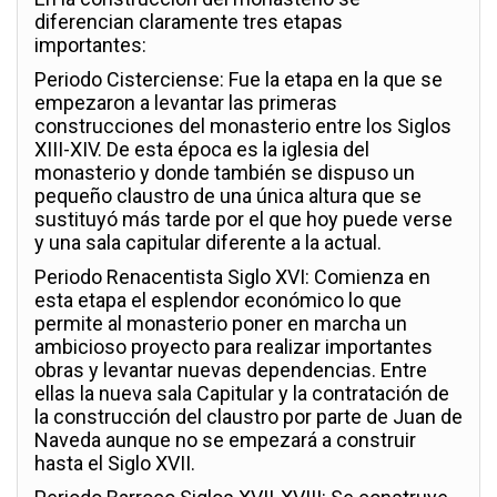
diferencian claramente tres etapas
importantes:
Periodo Cisterciense: Fue la etapa en la que se
empezaron a levantar las primeras
construcciones del monasterio entre los Siglos
XIII-XIV. De esta época es la iglesia del
monasterio y donde también se dispuso un
pequeño claustro de una única altura que se
sustituyó más tarde por el que hoy puede verse
y una sala capitular diferente a la actual.
Periodo Renacentista Siglo XVI: Comienza en
esta etapa el esplendor económico lo que
permite al monasterio poner en marcha un
ambicioso proyecto para realizar importantes
obras y levantar nuevas dependencias. Entre
ellas la nueva sala Capitular y la contratación de
la construcción del claustro por parte de Juan de
Naveda aunque no se empezará a construir
hasta el Siglo XVII.