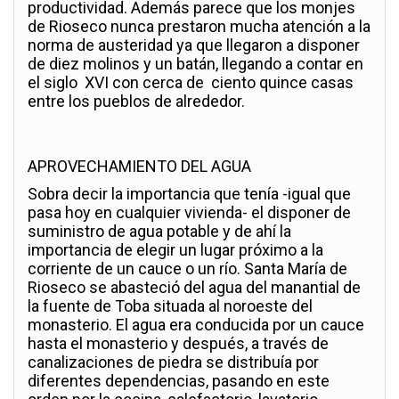
productividad. Además parece que los monjes
de Rioseco nunca prestaron mucha atención a la
norma de austeridad ya que llegaron a disponer
de diez molinos y un batán, llegando a contar en
el siglo XVI con cerca de ciento quince casas
entre los pueblos de alrededor.
APROVECHAMIENTO DEL AGUA
Sobra decir la importancia que tenía -igual que
pasa hoy en cualquier vivienda- el disponer de
suministro de agua potable y de ahí la
importancia de elegir un lugar próximo a la
corriente de un cauce o un río. Santa María de
Rioseco se abasteció del agua del manantial de
la fuente de Toba situada al noroeste del
monasterio. El agua era conducida por un cauce
hasta el monasterio y después, a través de
canalizaciones de piedra se distribuía por
diferentes dependencias, pasando en este