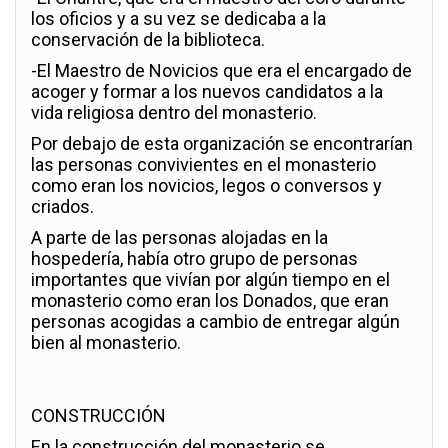
los oficios y a su vez se dedicaba a la
conservación de la biblioteca.
-El Maestro de Novicios que era el encargado de
acoger y formar a los nuevos candidatos a la
vida religiosa dentro del monasterio.
Por debajo de esta organización se encontrarían
las personas convivientes en el monasterio
como eran los novicios, legos o conversos y
criados.
A parte de las personas alojadas en la
hospedería, había otro grupo de personas
importantes que vivían por algún tiempo en el
monasterio como eran los Donados, que eran
personas acogidas a cambio de entregar algún
bien al monasterio.
CONSTRUCCIÓN
En la construcción del monasterio se