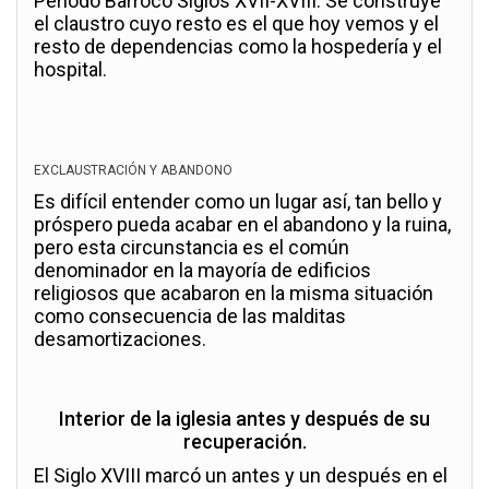
Periodo Barroco Siglos XVII-XVIII: Se construye
el claustro cuyo resto es el que hoy vemos y el
resto de dependencias como la hospedería y el
hospital.
EXCLAUSTRACIÓN Y ABANDONO
Es difícil entender como un lugar así, tan bello y
próspero pueda acabar en el abandono y la ruina,
pero esta circunstancia es el común
denominador en la mayoría de edificios
religiosos que acabaron en la misma situación
como consecuencia de las malditas
desamortizaciones.
Interior de la iglesia antes y después de su
recuperación.
El Siglo XVIII marcó un antes y un después en el