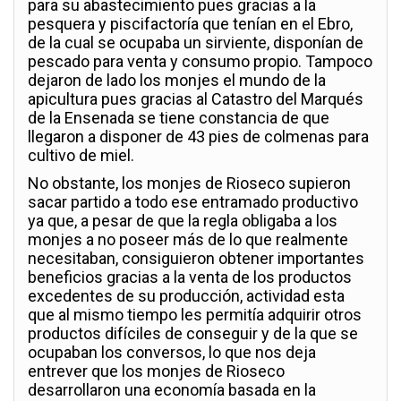
para su abastecimiento pues gracias a la
pesquera y piscifactoría que tenían en el Ebro,
de la cual se ocupaba un sirviente, disponían de
pescado para venta y consumo propio. Tampoco
dejaron de lado los monjes el mundo de la
apicultura pues gracias al Catastro del Marqués
de la Ensenada se tiene constancia de que
llegaron a disponer de 43 pies de colmenas para
cultivo de miel.
No obstante, los monjes de Rioseco supieron
sacar partido a todo ese entramado productivo
ya que, a pesar de que la regla obligaba a los
monjes a no poseer más de lo que realmente
necesitaban, consiguieron obtener importantes
beneficios gracias a la venta de los productos
excedentes de su producción, actividad esta
que al mismo tiempo les permitía adquirir otros
productos difíciles de conseguir y de la que se
ocupaban los conversos, lo que nos deja
entrever que los monjes de Rioseco
desarrollaron una economía basada en la