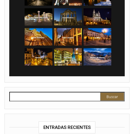
Buscar:
ENTRADAS RECIENTES