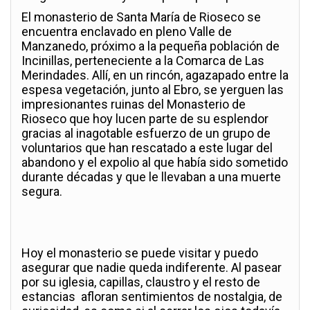
El monasterio de Santa María de Rioseco se
encuentra enclavado en pleno Valle de
Manzanedo, próximo a la pequeña población de
Incinillas, perteneciente a la Comarca de Las
Merindades. Allí, en un rincón, agazapado entre la
espesa vegetación, junto al Ebro, se yerguen las
impresionantes ruinas del Monasterio de
Rioseco que hoy lucen parte de su esplendor
gracias al inagotable esfuerzo de un grupo de
voluntarios que han rescatado a este lugar del
abandono y el expolio al que había sido sometido
durante décadas y que le llevaban a una muerte
segura.
Hoy el monasterio se puede visitar y puedo
asegurar que nadie queda indiferente. Al pasear
por su iglesia, capillas, claustro y el resto de
estancias afloran sentimientos de nostalgia, de