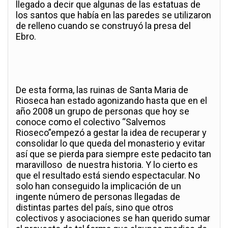
llegado a decir que algunas de las estatuas de
los santos que había en las paredes se utilizaron
de relleno cuando se construyó la presa del
Ebro.
De esta forma, las ruinas de Santa Maria de
Rioseca han estado agonizando hasta que en el
año 2008 un grupo de personas que hoy se
conoce como el colectivo “Salvemos
Rioseco”empezó a gestar la idea de recuperar y
consolidar lo que queda del monasterio y evitar
así que se pierda para siempre este pedacito tan
maravilloso de nuestra historia. Y lo cierto es
que el resultado está siendo espectacular. No
solo han conseguido la implicación de un
ingente número de personas llegadas de
distintas partes del país, sino que otros
colectivos y asociaciones se han querido sumar