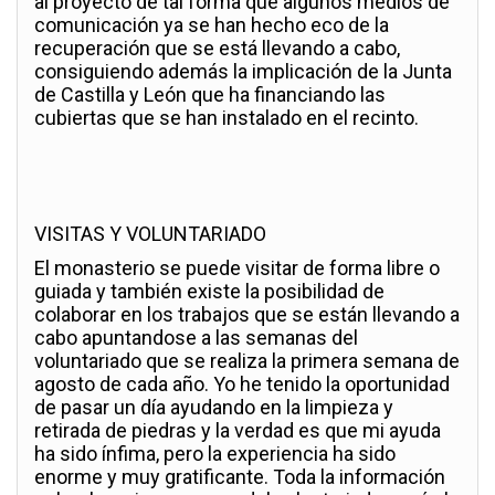
al proyecto de tal forma que algunos medios de
comunicación ya se han hecho eco de la
recuperación que se está llevando a cabo,
consiguiendo además la implicación de la Junta
de Castilla y León que ha financiando las
cubiertas que se han instalado en el recinto.
VISITAS Y VOLUNTARIADO
El monasterio se puede visitar de forma libre o
guiada y también existe la posibilidad de
colaborar en los trabajos que se están llevando a
cabo apuntandose a las semanas del
voluntariado que se realiza la primera semana de
agosto de cada año. Yo he tenido la oportunidad
de pasar un día ayudando en la limpieza y
retirada de piedras y la verdad es que mi ayuda
ha sido ínfima, pero la experiencia ha sido
enorme y muy gratificante. Toda la información