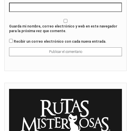
Guarda mi nombre, correo electrónico y web en este navegador
para la próxima vez que comente.
Recibir un correo electrónico con cada nueva entrada.