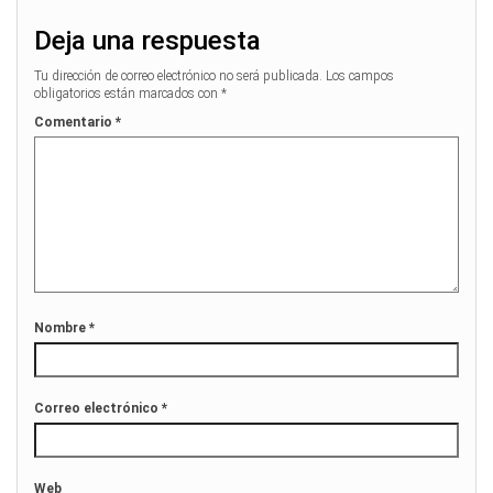
Deja una respuesta
Tu dirección de correo electrónico no será publicada.
Los campos
obligatorios están marcados con
*
Comentario
*
Nombre
*
Correo electrónico
*
Web