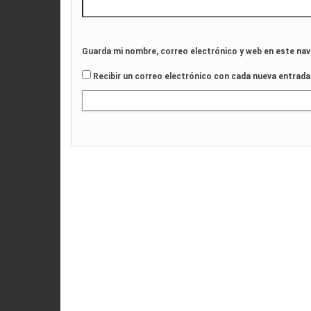
Guarda mi nombre, correo electrónico y web en este na
Recibir un correo electrónico con cada nueva entrada