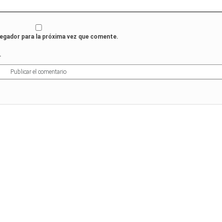
vegador para la próxima vez que comente.
.