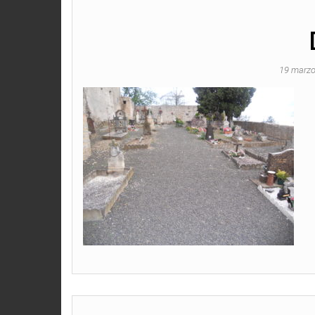
19 marzo