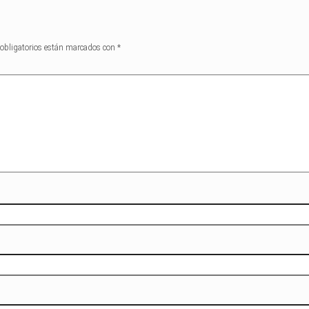
obligatorios están marcados con
*