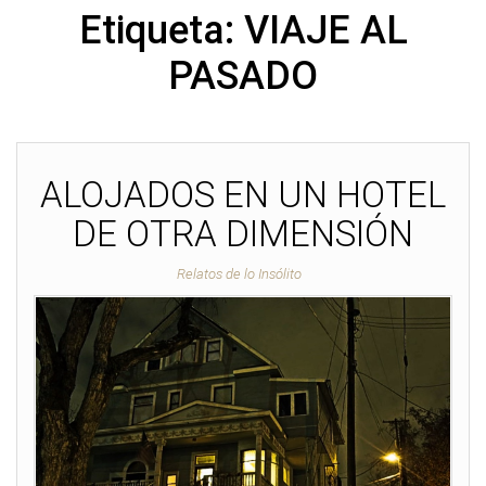
Etiqueta:
VIAJE AL
PASADO
ALOJADOS EN UN HOTEL
DE OTRA DIMENSIÓN
Relatos de lo Insólito