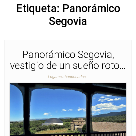
Etiqueta:
Panorámico
Segovia
Panorámico Segovia,
vestigio de un sueño roto…
Lugares abandonados