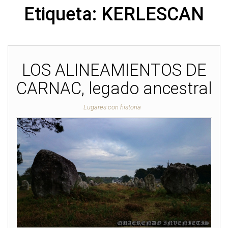
Etiqueta:
KERLESCAN
LOS ALINEAMIENTOS DE
CARNAC, legado ancestral
Lugares con historia