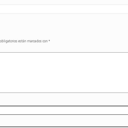
obligatorios están marcados con
*