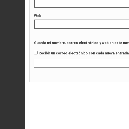
Web
Guarda mi nombre, correo electrónico y web en este na
Recibir un correo electrónico con cada nueva entrada