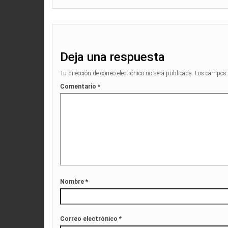
Deja una respuesta
Tu dirección de correo electrónico no será publicada.
Los campos 
Comentario
*
Nombre
*
Correo electrónico
*