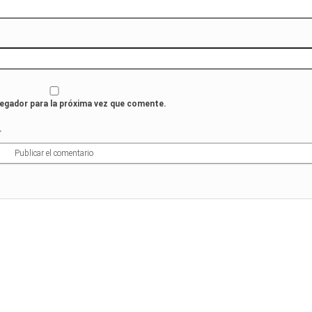
vegador para la próxima vez que comente.
.