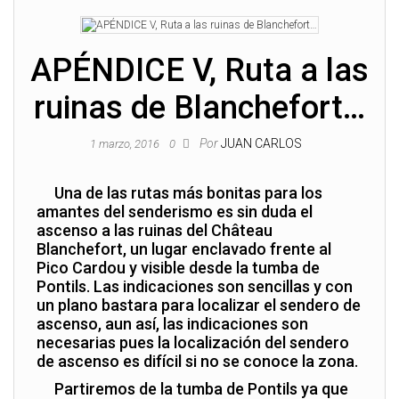
APÉNDICE V, Ruta a las
ruinas de Blanchefort…
Por
JUAN CARLOS
1 marzo, 2016
0
Una de las rutas más bonitas para los
amantes del senderismo es sin duda el
ascenso a las ruinas del Château
Blanchefort, un lugar enclavado frente al
Pico Cardou y visible desde la tumba de
Pontils. Las indicaciones son sencillas y con
un plano bastara para localizar el sendero de
ascenso, aun así, las indicaciones son
necesarias pues la localización del sendero
de ascenso es difícil si no se conoce la zona.
Partiremos de la tumba de Pontils ya que