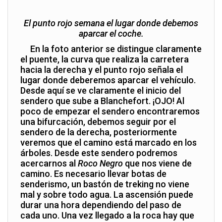
El punto rojo semana el lugar donde debemos
aparcar el coche.
En la foto anterior se distingue claramente
el puente, la curva que realiza la carretera
hacia la derecha y el punto rojo señala el
lugar donde deberemos aparcar el vehículo.
Desde aquí se ve claramente el inicio del
sendero que sube a Blanchefort. ¡OJO! Al
poco de empezar el sendero encontraremos
una bifurcación, debemos seguir por el
sendero de la derecha, posteriormente
veremos que el camino está marcado en los
árboles. Desde este sendero podremos
acercarnos al
Roco Negro
que nos viene de
camino. Es necesario llevar botas de
senderismo, un bastón de treking no viene
mal y sobre todo agua. La ascensión puede
durar una hora dependiendo del paso de
cada uno. Una vez llegado a la roca hay que