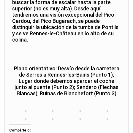
buscar la forma de escalar hasta la parte
superior (no es muy alta). Desde aquí
tendremos una visión excepcional del Pico
Cardou, del Pico Bugarach, se puede
distinguir la ubicación de la tumba de Pontils
y se ve Rennes-le-Château en lo alto de su
colina.
Plano orientativo: Desvío desde la carretera
de Serres a Rennes-les-Bains (Punto 1);
Lugar donde debemos aparcar el coche
junto al puente (Punto 2); Sendero (Flechas
Blancas); Ruinas de Blanchefort (Punto 3)
Compártelo: