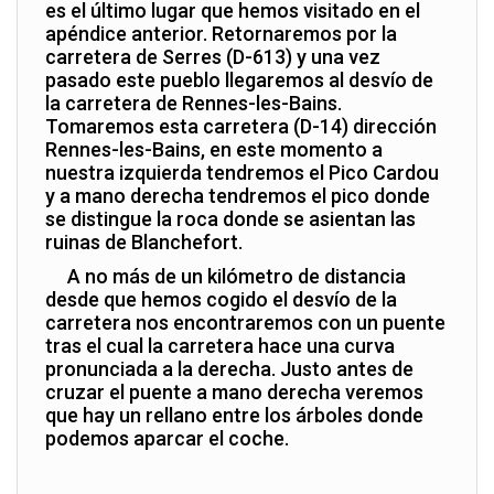
es el último lugar que hemos visitado en el
apéndice anterior. Retornaremos por la
carretera de Serres (D-613) y una vez
pasado este pueblo llegaremos al desvío de
la carretera de Rennes-les-Bains.
Tomaremos esta carretera (D-14) dirección
Rennes-les-Bains, en este momento a
nuestra izquierda tendremos el Pico Cardou
y a mano derecha tendremos el pico donde
se distingue la roca donde se asientan las
ruinas de Blanchefort.
A no más de un kilómetro de distancia
desde que hemos cogido el desvío de la
carretera nos encontraremos con un puente
tras el cual la carretera hace una curva
pronunciada a la derecha. Justo antes de
cruzar el puente a mano derecha veremos
que hay un rellano entre los árboles donde
podemos aparcar el coche.