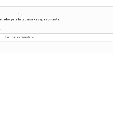
vegador para la próxima vez que comente.
.