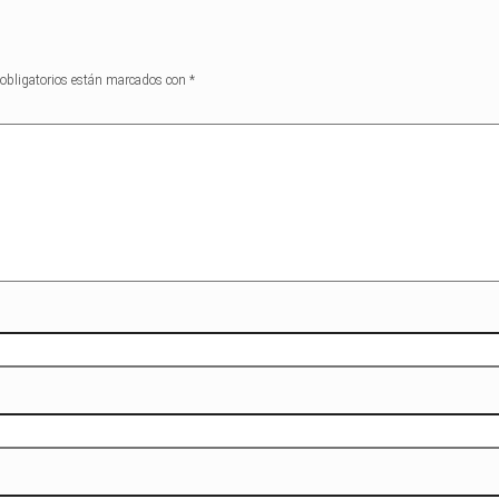
obligatorios están marcados con
*