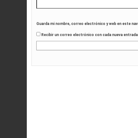
Guarda mi nombre, correo electrónico y web en este na
Recibir un correo electrónico con cada nueva entrada