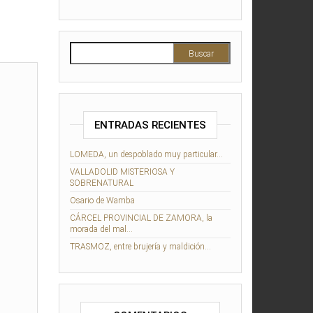
Buscar:
ENTRADAS RECIENTES
LOMEDA, un despoblado muy particular…
VALLADOLID MISTERIOSA Y
SOBRENATURAL
Osario de Wamba
CÁRCEL PROVINCIAL DE ZAMORA, la
morada del mal…
TRASMOZ, entre brujería y maldición…