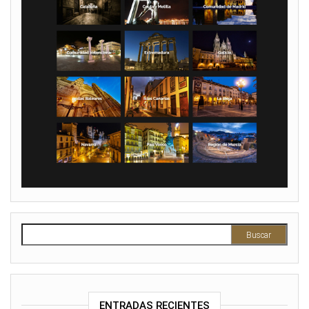
Buscar:
ENTRADAS RECIENTES