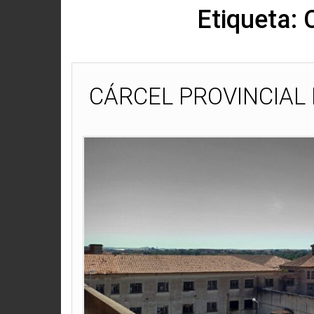
Etiqueta:
CÁRCEL PROVINCIAL 