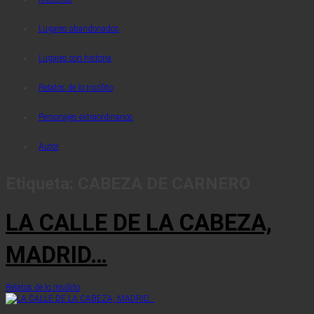
Lugares abandonados
Lugares con historia
Relatos de lo Insólito
Personajes extraordinarios
Autor
Etiqueta:
CABEZA DE CARNERO
LA CALLE DE LA CABEZA,
MADRID…
Relatos de lo Insólito