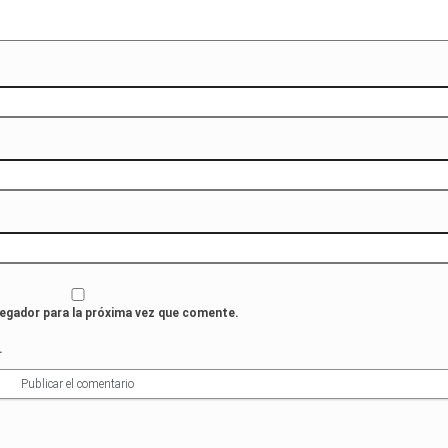
vegador para la próxima vez que comente.
.