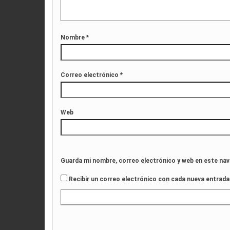
Nombre
*
Correo electrónico
*
Web
Guarda mi nombre, correo electrónico y web en este na
Recibir un correo electrónico con cada nueva entrada