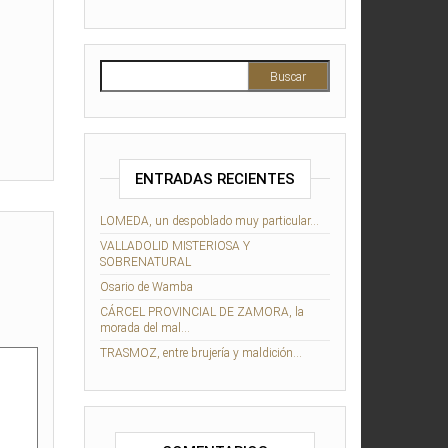
Buscar:
ENTRADAS RECIENTES
LOMEDA, un despoblado muy particular…
VALLADOLID MISTERIOSA Y
SOBRENATURAL
Osario de Wamba
CÁRCEL PROVINCIAL DE ZAMORA, la
morada del mal…
TRASMOZ, entre brujería y maldición…