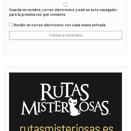
Guarda mi nombre, correo electrónico y web en este navegador
para la próxima vez que comente.
Recibir un correo electrónico con cada nueva entrada.