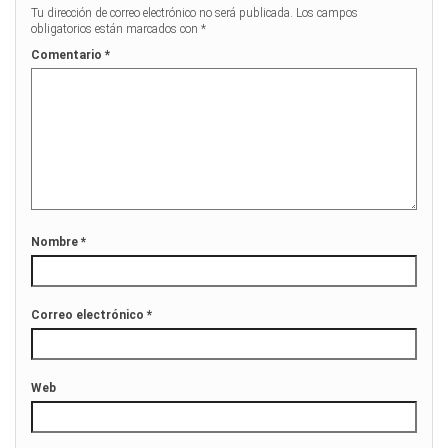
Tu dirección de correo electrónico no será publicada.
Los campos
obligatorios están marcados con
*
Comentario
*
Nombre
*
Correo electrónico
*
Web