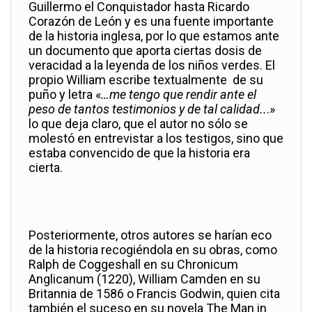
Guillermo el Conquistador hasta Ricardo
Corazón de León y es una fuente importante
de la historia inglesa, por lo que estamos ante
un documento que aporta ciertas dosis de
veracidad a la leyenda de los niños verdes. El
propio William escribe textualmente de su
puño y letra «
…me tengo que rendir ante el
peso de tantos testimonios y de tal calidad..
.»
lo que deja claro, que el autor no sólo se
molestó en entrevistar a los testigos, sino que
estaba convencido de que la historia era
cierta.
Posteriormente, otros autores se harían eco
de la historia recogiéndola en su obras, como
Ralph de Coggeshall en su Chronicum
Anglicanum (1220), William Camden en su
Britannia de 1586 o Francis Godwin, quien cita
también el suceso en su novela The Man in