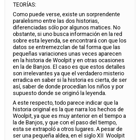
TEORÍAS:
Como puede verse, existe un sorprendente
paralelismo entre las dos historias,
diferenciadas sólo por algunos matices. No
obstante, si uno busca información en la red
sobre esta leyenda, se encontrará con que los
datos se entremezclan de tal forma que las
pequeñas variaciones unas veces aparecen
en la historia de Woolpit y en otras ocasiones
en la de Banjos. El caso es que estos detalles
son irrelevantes ya que el verdadero misterio
erradica en saber si la historia es cierta, de ser
así, saber de donde procedían los niños y por
supuesto donde se originó la leyenda.
A este respecto, todo parece indicar que la
historia original es la que narra los hechos de
Woolpit, ya que es muy anterior en el tiempo a
la de Banjos, y que con el paso del tiempo,
esta se extrapoló a otros lugares. A pesar de
ser una pequeña aldea, en el siglo XII Woolpit