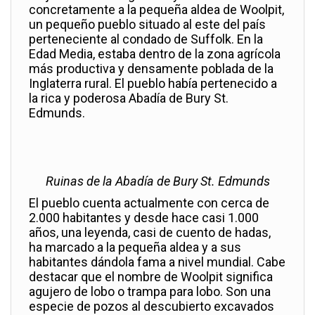
concretamente a la pequeña aldea de Woolpit,
un pequeño pueblo situado al este del país
perteneciente al condado de Suffolk. En la
Edad Media, estaba dentro de la zona agrícola
más productiva y densamente poblada de la
Inglaterra rural. El pueblo había pertenecido a
la rica y poderosa Abadía de Bury St.
Edmunds.
Ruinas de la Abadía de Bury St. Edmunds
El pueblo cuenta actualmente con cerca de
2.000 habitantes y desde hace casi 1.000
años, una leyenda, casi de cuento de hadas,
ha marcado a la pequeña aldea y a sus
habitantes dándola fama a nivel mundial. Cabe
destacar que el nombre de Woolpit significa
agujero de lobo o trampa para lobo. Son una
especie de pozos al descubierto excavados