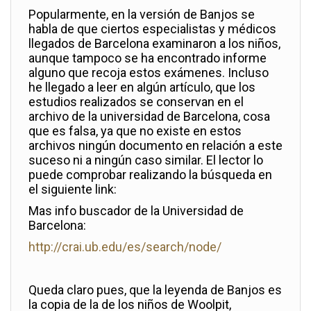
Popularmente, en la versión de Banjos se
habla de que ciertos especialistas y médicos
llegados de Barcelona examinaron a los niños,
aunque tampoco se ha encontrado informe
alguno que recoja estos exámenes. Incluso
he llegado a leer en algún artículo, que los
estudios realizados se conservan en el
archivo de la universidad de Barcelona, cosa
que es falsa, ya que no existe en estos
archivos ningún documento en relación a este
suceso ni a ningún caso similar. El lector lo
puede comprobar realizando la búsqueda en
el siguiente link:
Mas info buscador de la Universidad de
Barcelona:
http://crai.ub.edu/es/search/node/
Queda claro pues, que la leyenda de Banjos es
la copia de la de los niños de Woolpit,