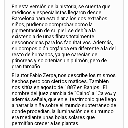
En esta versión de la historia, se cuenta que
médicos y especialistas llegaron desde
Barcelona para estudiar a los dos extraños
niños, pudiendo comprobar como la
pigmentación de su piel se debía a la
existencia de unas fibras totalmente
desconocidas para los facultativos. Además,
su composición orgánica era diferente a la del
resto de humanos, ya que carecían de
páncreas y solo tenían un pulmón, pero de
gran tamaño.
El autor Fabio Zerpa, nos describe los mismos
hechos pero con ciertos matices. También
nos sitúa en agosto de 1887 en Banjos. El
nombre del juez cambia de “Calno” a “Calvo» y
además señala, que en el testimonio que llego
a narrar la niña sobre el mundo subterráneo de
donde procedían, la iluminación de su mundo
era mediante unas bolas solares que
permitían crecer a las plantas.