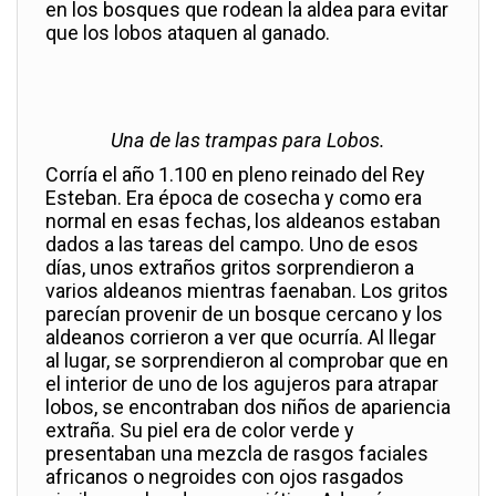
en los bosques que rodean la aldea para evitar
que los lobos ataquen al ganado.
Una de las trampas para Lobos.
Corría el año 1.100 en pleno reinado del Rey
Esteban. Era época de cosecha y como era
normal en esas fechas, los aldeanos estaban
dados a las tareas del campo. Uno de esos
días, unos extraños gritos sorprendieron a
varios aldeanos mientras faenaban. Los gritos
parecían provenir de un bosque cercano y los
aldeanos corrieron a ver que ocurría. Al llegar
al lugar, se sorprendieron al comprobar que en
el interior de uno de los agujeros para atrapar
lobos, se encontraban dos niños de apariencia
extraña. Su piel era de color verde y
presentaban una mezcla de rasgos faciales
africanos o negroides con ojos rasgados