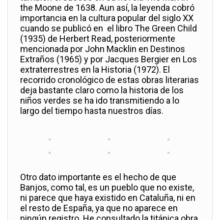
the Moone de 1638. Aun así, la leyenda cobró
importancia en la cultura popular del siglo XX
cuando se publicó en el libro The Green Child
(1935) de Herbert Read, posteriormente
mencionada por John Macklin en Destinos
Extraños (1965) y por Jacques Bergier en Los
extraterrestres en la Historia (1972). El
recorrido cronológico de estas obras literarias
deja bastante claro como la historia de los
niños verdes se ha ido transmitiendo a lo
largo del tiempo hasta nuestros días.
Otro dato importante es el hecho de que
Banjos, como tal, es un pueblo que no existe,
ni parece que haya existido en Cataluña, ni en
el resto de España, ya que no aparece en
ningún registro. He consultado la titánica obra