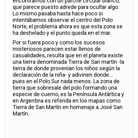
encontramos con un parche circular blanco,
que parece puesto adrede para ocultar algo.
Lo mismo pasaba hasta hace poco si
intentábamos observar el centro del Polo
Norte, el problema ahora es que esta zona se
ha deshelado y el punto queda en el mar.
Por si fuera poco y como los sucesos
misteriosos parecen estar llenos de
casualidades, resulta que en el planeta existe
una tierra denominada Tierra de San martín -la
tierra de donde provenían los niños según la
declaración de la niña- y adivinen donde…
pues en el Polo Sur nada menos. La zona de
tierra que sobresale del polo formando una
especie de cuerno, es la Península Antártica y
en Argentina es referida en los mapas como
Tierra de San Martín en homenaje a José San
Martín.