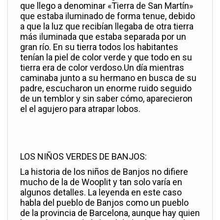
que llego a denominar «Tierra de San Martín»
que estaba iluminado de forma tenue, debido
a que la luz que recibían llegaba de otra tierra
más iluminada que estaba separada por un
gran río. En su tierra todos los habitantes
tenían la piel de color verde y que todo en su
tierra era de color verdoso.Un día mientras
caminaba junto a su hermano en busca de su
padre, escucharon un enorme ruido seguido
de un temblor y sin saber cómo, aparecieron
el el agujero para atrapar lobos.
LOS NIÑOS VERDES DE BANJOS:
La historia de los niños de Banjos no difiere
mucho de la de Wooplit y tan solo varía en
algunos detalles. La leyenda en este caso
habla del pueblo de Banjos como un pueblo
de la provincia de Barcelona, aunque hay quien