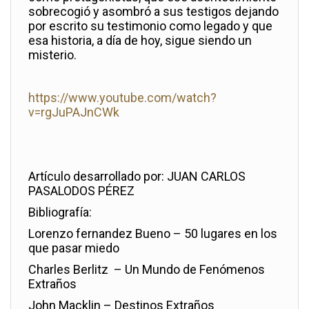
sobrecogió y asombró a sus testigos dejando
por escrito su testimonio como legado y que
esa historia, a día de hoy, sigue siendo un
misterio.
https://www.youtube.com/watch?
v=rgJuPAJnCWk
Artículo desarrollado por: JUAN CARLOS
PASALODOS PÉREZ
Bibliografía:
Lorenzo fernandez Bueno – 50 lugares en los
que pasar miedo
Charles Berlitz – Un Mundo de Fenómenos
Extraños
John Macklin – Destinos Extraños