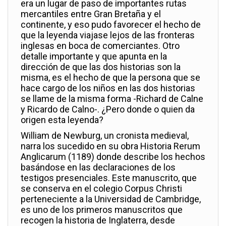
era un lugar de paso de importantes rutas
mercantiles entre Gran Bretaña y el
continente, y eso pudo favorecer el hecho de
que la leyenda viajase lejos de las fronteras
inglesas en boca de comerciantes. Otro
detalle importante y que apunta en la
dirección de que las dos historias son la
misma, es el hecho de que la persona que se
hace cargo de los niños en las dos historias
se llame de la misma forma -Richard de Calne
y Ricardo de Calno-. ¿Pero donde o quien da
origen esta leyenda?
William de Newburg, un cronista medieval,
narra los sucedido en su obra Historia Rerum
Anglicarum (1189) donde describe los hechos
basándose en las declaraciones de los
testigos presenciales. Este manuscrito, que
se conserva en el colegio Corpus Christi
perteneciente a la Universidad de Cambridge,
es uno de los primeros manuscritos que
recogen la historia de Inglaterra, desde