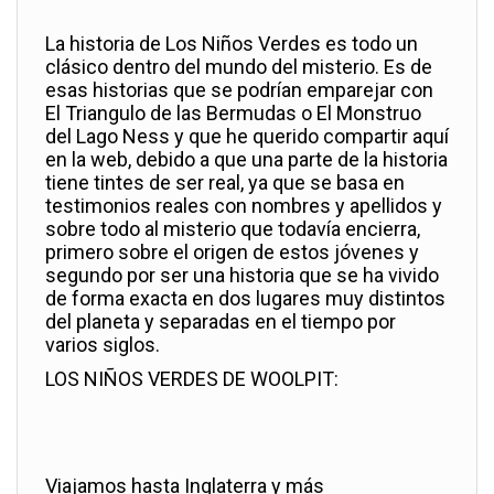
La historia de Los Niños Verdes es todo un
clásico dentro del mundo del misterio. Es de
esas historias que se podrían emparejar con
El Triangulo de las Bermudas o El Monstruo
del Lago Ness y que he querido compartir aquí
en la web, debido a que una parte de la historia
tiene tintes de ser real, ya que se basa en
testimonios reales con nombres y apellidos y
sobre todo al misterio que todavía encierra,
primero sobre el origen de estos jóvenes y
segundo por ser una historia que se ha vivido
de forma exacta en dos lugares muy distintos
del planeta y separadas en el tiempo por
varios siglos.
LOS NIÑOS VERDES DE WOOLPIT:
Viajamos hasta Inglaterra y más