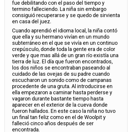
fue debilitando con el paso del tiempo y
termino falleciendo. La niña sin embargo
consiguió recuperarse y se quedo de sirvienta
en casa del juez.
Cuando aprendió el idioma local, la niña contó
que ella y su hermano vivían en un mundo
subterráneo en el que se vivía en un continuo
crepúsculo, donde toda la gente era de color
verde y que mas allá de un gran río existía una
tierra de luz. El día que fueron encontrados,
los dos niños se encontraban paseando al
cuidado de las ovejas de su padre cuando
escucharon un sonido como de campanas
procedente de una gruta. Al introducirse en
ella empezaron a caminar hasta perderse y
vagaron durante bastante tiempo hasta
aparecer en el exterior de la cueva donde
fueron hallados. En este caso la niña no tuvo
un final tan feliz como en el de Woolpit y
falleció cinco años después de ser
encontrada.