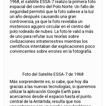
1968, el satélite ESSA-7 realizo la primera foto
espacial del centro del Polo Norte. Un fallo de
seguridad permitió que la foto saliese a la luz
un año después causando una gran
controversia, ya que la foto revelaba un
misterioso agujero circular en el centro del
polo rodeado de nubes. La foto le valió a más
de uno para refutar sus teorías sobre
civilizaciones intraterrestres mientras los
científicos intentaban dar explicaciones poco
convincentes sobre errores en la fotografía.
Foto del Satelite ESSA-7 de 1968
Más sorprendente es, si cabe, que hoy día
gracias a las nuevas tecnologías, si queremos
utilizar la aplicación Google Earth para
acercarnos desde el espacio hasta el punto
central de la Antártida, resulta que nos