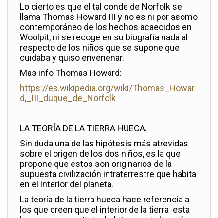
Lo cierto es que el tal conde de Norfolk se
llama Thomas Howard III y no es ni por asomo
contemporáneo de los hechos acaecidos en
Woolpit, ni se recoge en su biografía nada al
respecto de los niños que se supone que
cuidaba y quiso envenenar.
Mas info Thomas Howard:
https://es.wikipedia.org/wiki/Thomas_Howar
d,_III_duque_de_Norfolk
LA TEORÍA DE LA TIERRA HUECA:
Sin duda una de las hipótesis más atrevidas
sobre el origen de los dos niños, es la que
propone que estos son originarios de la
supuesta civilización intraterrestre que habita
en el interior del planeta.
La teoría de la tierra hueca hace referencia a
los que creen que el interior de la tierra esta