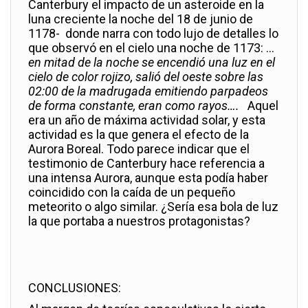
Canterbury el impacto de un asteroide en la
luna creciente la noche del 18 de junio de
1178- donde narra con todo lujo de detalles lo
que observó en el cielo una noche de 1173: …
en mitad de la noche se encendió una luz en el
cielo de color rojizo, salió del oeste sobre las
02:00 de la madrugada emitiendo parpadeos
de forma constante, eran como rayos….
Aquel
era un año de máxima actividad solar, y esta
actividad es la que genera el efecto de la
Aurora Boreal. Todo parece indicar que el
testimonio de Canterbury hace referencia a
una intensa Aurora, aunque esta podía haber
coincidido con la caída de un pequeño
meteorito o algo similar. ¿Sería esa bola de luz
la que portaba a nuestros protagonistas?
CONCLUSIONES: