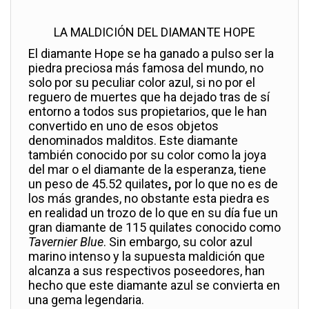
LA MALDICIÓN DEL DIAMANTE HOPE
El diamante Hope se ha ganado a pulso ser la
piedra preciosa más famosa del mundo, no
solo por su peculiar color azul, si no por el
reguero de muertes que ha dejado tras de sí
entorno a todos sus propietarios, que le han
convertido en uno de esos objetos
denominados malditos. Este diamante
también conocido por su color como la joya
del mar o el diamante de la esperanza, tiene
un peso de 45.52 quilates
,
por lo que no es de
los más grandes, no obstante esta piedra es
en realidad un trozo de lo que en su día fue un
gran diamante de 115 quilates conocido como
Tavernier Blue
. Sin embargo, su color azul
marino intenso y la supuesta maldición que
alcanza a sus respectivos poseedores, han
hecho que este diamante azul se convierta en
una gema legendaria.