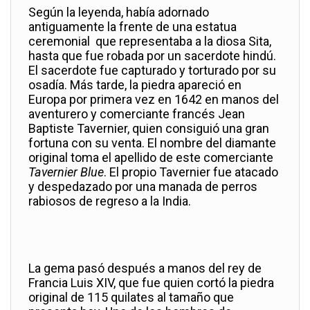
Según la leyenda, había adornado
antiguamente la frente de una estatua
ceremonial que representaba a la diosa Sita,
hasta que fue robada por un sacerdote hindú.
El sacerdote fue capturado y torturado por su
osadía. Más tarde, la piedra apareció en
Europa por primera vez en 1642 en manos del
aventurero y comerciante francés Jean
Baptiste Tavernier, quien consiguió una gran
fortuna con su venta. El nombre del diamante
original toma el apellido de este comerciante
Tavernier Blue
. El propio Tavernier fue atacado
y despedazado por una manada de perros
rabiosos de regreso a la India.
La gema pasó después a manos del rey de
Francia Luis XIV, que fue quien cortó la piedra
original de 115 quilates al tamaño que