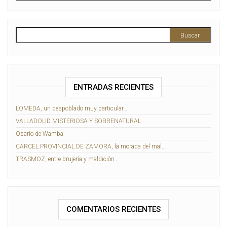
ENTRADAS RECIENTES
LOMEDA, un despoblado muy particular…
VALLADOLID MISTERIOSA Y SOBRENATURAL
Osario de Wamba
CÁRCEL PROVINCIAL DE ZAMORA, la morada del mal…
TRASMOZ, entre brujería y maldición…
COMENTARIOS RECIENTES