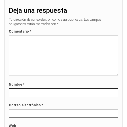
Deja una respuesta
Tu dirección de correo electrónico no será publicada.
Los campos
obligatorios están marcados con
*
Comentario
*
Nombre
*
Correo electrónico
*
Web