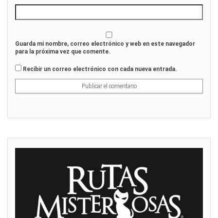
Guarda mi nombre, correo electrónico y web en este navegador
para la próxima vez que comente.
Recibir un correo electrónico con cada nueva entrada.