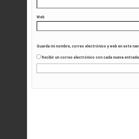
Web
Guarda mi nombre, correo electrónico y web en este na
Recibir un correo electrónico con cada nueva entrada