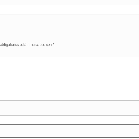
obligatorios están marcados con
*