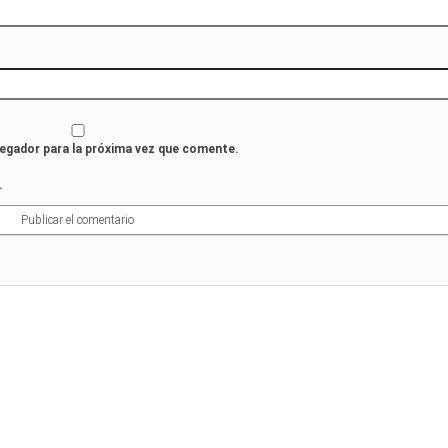
vegador para la próxima vez que comente.
.