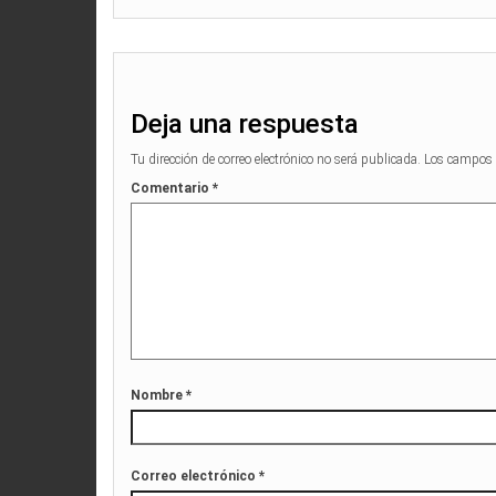
Deja una respuesta
Tu dirección de correo electrónico no será publicada.
Los campos 
Comentario
*
Nombre
*
Correo electrónico
*