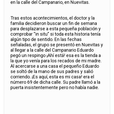
en la calle del Campanario, en Nuevitas.
Tras estos acontecimientos, el doctor y la
familia decidieron buscar un fin de semana
para desplazarse a esta pequeña población y
comprobar “in situ” si toda esta historia tenía
algún tipo de sentido. En las fechas
señaladas, el grupo se presentó en Nuevitas y
al llegar a la calle del Campanario Eduardo
pegó un respingo ¡Ahí está! esa es la tienda a
la que yo venía para los recados de mi madre.
Al acercarse a una casa el pequeño Eduardo
se soltó de la mano de sus padres y salió
corriendo. ¡Es aquí, esta es mi casa! era el
número 69 de dicha calle. Su padre llamó a la
puerta insistentemente pero no había nadie.