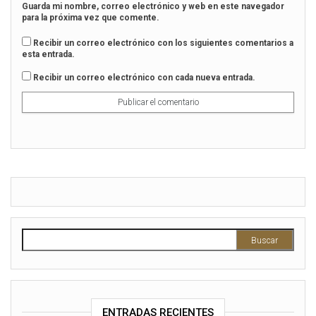
Guarda mi nombre, correo electrónico y web en este navegador
para la próxima vez que comente.
Recibir un correo electrónico con los siguientes comentarios a
esta entrada.
Recibir un correo electrónico con cada nueva entrada.
ENTRADAS RECIENTES