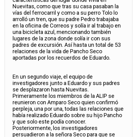
Nuevitas, como que tras su casa pasaban la
vías del ferrocarril y como a su perro Tolo lo
arrolló un tren, que su padre Pedro trabajaba
en la oficina de Correos y solía ir al trabajo en
una bicicleta azul, mencionando también
lugares de la zona donde solía ir con sus
padres de excursión. Así hasta un total de 53
relaciones de la vida de Pancho Seco
aportadas por los recuerdos de Eduardo.
En un segundo viaje, el equipo de
investigadores junto a Eduardo y sus padres
se desplazaron hasta Nuevitas.
Primeramente los miembros de la ALIP se
reunieron con Amparo Seco quien confirmó
perpleja, una por una, todas las relaciones que
había realizado Eduardo sobre su hijo Pancho
y que solo este podía conocer.
Posteriormente, los investigadores
persuadieron a la señora Seco para que se