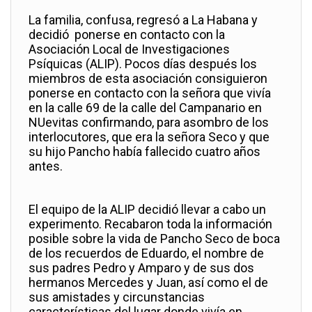
La familia, confusa, regresó a La Habana y
decidió ponerse en contacto con la
Asociación Local de Investigaciones
Psíquicas (ALIP). Pocos días después los
miembros de esta asociación consiguieron
ponerse en contacto con la señora que vivía
en la calle 69 de la calle del Campanario en
NUevitas confirmando, para asombro de los
interlocutores, que era la señora Seco y que
su hijo Pancho había fallecido cuatro años
antes.
El equipo de la ALIP decidió llevar a cabo un
experimento. Recabaron toda la información
posible sobre la vida de Pancho Seco de boca
de los recuerdos de Eduardo, el nombre de
sus padres Pedro y Amparo y de sus dos
hermanos Mercedes y Juan, así como el de
sus amistades y circunstancias
características del lugar donde vivía en