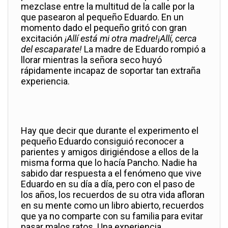
mezclase entre la multitud de la calle por la
que pasearon al pequeño Eduardo. En un
momento dado el pequeño gritó con gran
excitación
¡Allí está mi otra madre!¡Allí, cerca
del escaparate!
La madre de Eduardo rompió a
llorar mientras la señora seco huyó
rápidamente incapaz de soportar tan extraña
experiencia.
Hay que decir que durante el experimento el
pequeño Eduardo consiguió reconocer a
parientes y amigos dirigiéndose a ellos de la
misma forma que lo hacía Pancho. Nadie ha
sabido dar respuesta a el fenómeno que vive
Eduardo en su día a día, pero con el paso de
los años, los recuerdos de su otra vida afloran
en su mente como un libro abierto, recuerdos
que ya no comparte con su familia para evitar
pasar malos ratos. Una experiencia