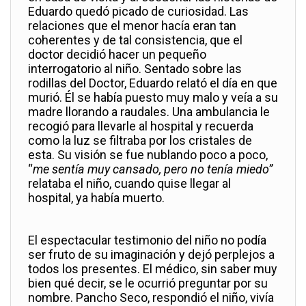
Eduardo quedó picado de curiosidad. Las
relaciones que el menor hacía eran tan
coherentes y de tal consistencia, que el
doctor decidió hacer un pequeño
interrogatorio al niño. Sentado sobre las
rodillas del Doctor, Eduardo relató el día en que
murió. Él se había puesto muy malo y veía a su
madre llorando a raudales. Una ambulancia le
recogió para llevarle al hospital y recuerda
como la luz se filtraba por los cristales de
esta. Su visión se fue nublando poco a poco,
“
me sentía muy cansado, pero no tenía miedo”
relataba el niño, cuando quise llegar al
hospital, ya había muerto.
El espectacular testimonio del niño no podía
ser fruto de su imaginación y dejó perplejos a
todos los presentes. El médico, sin saber muy
bien qué decir, se le ocurrió preguntar por su
nombre. Pancho Seco, respondió el niño, vivía