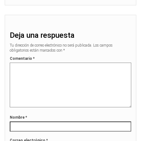
Deja una respuesta
Tu dirección de correo electrónico no será publicada.
Los campos
obligatorios están marcados con
*
Comentario
*
Nombre
*
Correo electrónico
*