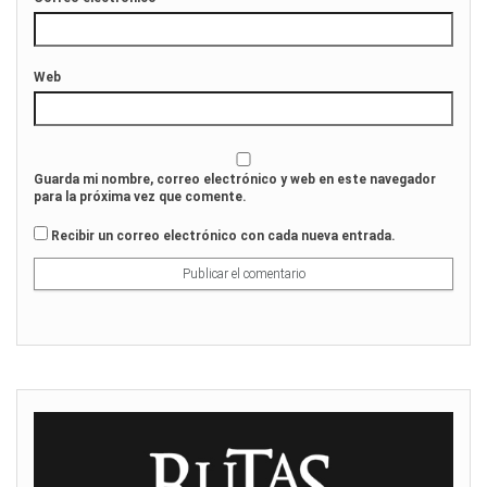
Web
Guarda mi nombre, correo electrónico y web en este navegador
para la próxima vez que comente.
Recibir un correo electrónico con cada nueva entrada.