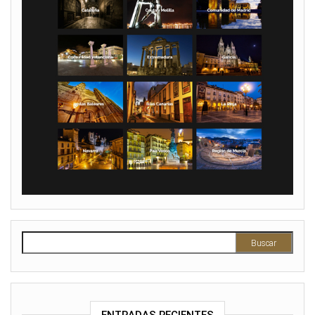
Buscar: