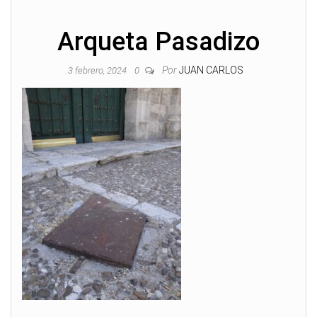
Arqueta Pasadizo
Por
JUAN CARLOS
3 febrero, 2024
0