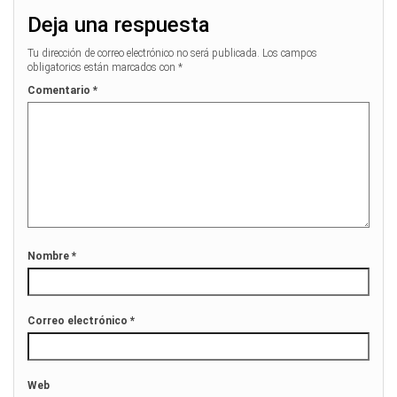
Deja una respuesta
Tu dirección de correo electrónico no será publicada.
Los campos
obligatorios están marcados con
*
Comentario
*
Nombre
*
Correo electrónico
*
Web