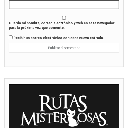
Guarda mi nombre, correo electrónico y web en este navegador
para la próxima vez que comente.
Recibir un correo electrónico con cada nueva entrada.