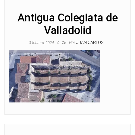
Antigua Colegiata de
Valladolid
Por
JUAN CARLOS
3 febrero, 2024
0