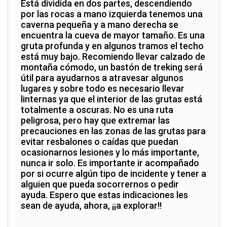
Está dividida en dos partes, descendiendo
por las rocas a mano izquierda tenemos una
caverna pequeña y a mano derecha se
encuentra la cueva de mayor tamaño. Es una
gruta profunda y en algunos tramos el techo
está muy bajo. Recomiendo llevar calzado de
montaña cómodo, un bastón de treking será
útil para ayudarnos a atravesar algunos
lugares y sobre todo es necesario llevar
linternas ya que el interior de las grutas está
totalmente a oscuras. No es una ruta
peligrosa, pero hay que extremar las
precauciones en las zonas de las grutas para
evitar resbalones o caídas que puedan
ocasionarnos lesiones y lo más importante,
nunca ir solo. Es importante ir acompañado
por si ocurre algún tipo de incidente y tener a
alguien que pueda socorrernos o pedir
ayuda. Espero que estas indicaciones les
sean de ayuda, ahora, ¡¡a explorar!!