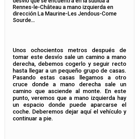
desvío que se encuentra en la subida a
Rennes-le-Château a mano izquierda en
dirección La Maurine-Les Jendous-Come
Sourde…
Unos ochocientos metros después de
tomar este desvío sale un camino a mano
derecha, debemos cogerlo y seguir recto
hasta llegar a un pequeño grupo de casas.
Pasando estas casas llegamos a otro
cruce donde a mano derecha sale un
camino que asciende al monte. En este
punto, veremos que a mano izquierda hay
un espacio donde puede aparcarse el
coche. Deberemos dejar aquí el vehículo y
continuar a pie.