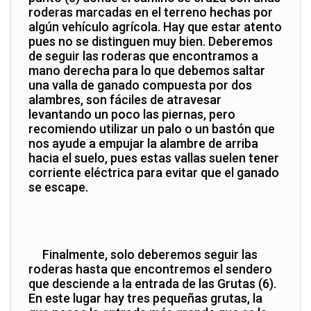
roderas marcadas en el terreno hechas por
algún vehículo agrícola. Hay que estar atento
pues no se distinguen muy bien. Deberemos
de seguir las roderas que encontramos a
mano derecha para lo que debemos saltar
una valla de ganado compuesta por dos
alambres, son fáciles de atravesar
levantando un poco las piernas, pero
recomiendo utilizar un palo o un bastón que
nos ayude a empujar la alambre de arriba
hacia el suelo, pues estas vallas suelen tener
corriente eléctrica para evitar que el ganado
se escape.
Finalmente, solo deberemos seguir las
roderas hasta que encontremos el sendero
que desciende a la entrada de las Grutas (6).
En este lugar hay tres pequeñas grutas, la