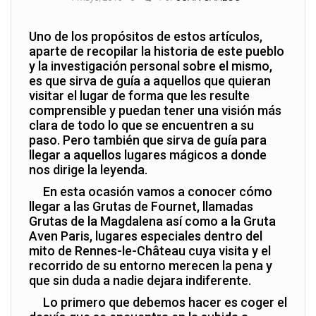
Uno de los propósitos de estos artículos,
aparte de recopilar la historia de este pueblo
y la investigación personal sobre el mismo,
es que sirva de guía a aquellos que quieran
visitar el lugar de forma que les resulte
comprensible y puedan tener una visión más
clara de todo lo que se encuentren a su
paso. Pero también que sirva de guía para
llegar a aquellos lugares mágicos a donde
nos dirige la leyenda.
En esta ocasión vamos a conocer cómo
llegar a las Grutas de Fournet, llamadas
Grutas de la Magdalena así como a la Gruta
Aven Paris, lugares especiales dentro del
mito de Rennes-le-Château cuya visita y el
recorrido de su entorno merecen la pena y
que sin duda a nadie dejara indiferente.
Lo primero que debemos hacer es coger el