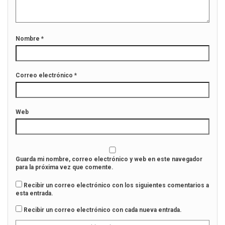
Nombre
*
Correo electrónico
*
Web
Guarda mi nombre, correo electrónico y web en este navegador
para la próxima vez que comente.
Recibir un correo electrónico con los siguientes comentarios a
esta entrada.
Recibir un correo electrónico con cada nueva entrada.