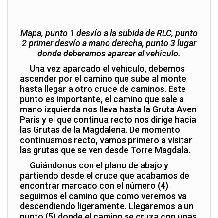
Mapa, punto 1 desvío a la subida de RLC, punto
2 primer desvío a mano derecha, punto 3 lugar
donde deberemos aparcar el vehículo.
Una vez aparcado el vehículo, debemos
ascender por el camino que sube al monte
hasta llegar a otro cruce de caminos. Este
punto es importante, el camino que sale a
mano izquierda nos lleva hasta la Gruta Aven
Paris y el que continua recto nos dirige hacia
las Grutas de la Magdalena. De momento
continuamos recto, vamos primero a visitar
las grutas que se ven desde Torre Magdala.
Guiándonos con el plano de abajo y
partiendo desde el cruce que acabamos de
encontrar marcado con el número (4)
seguimos el camino que como veremos va
descendiendo ligeramente. Llegaremos a un
punto (5) donde el camino se cruza con unas