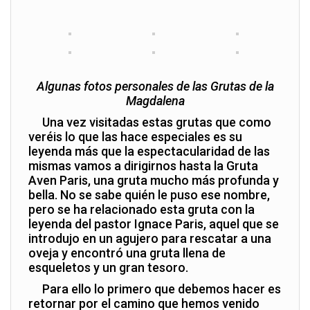
Algunas fotos personales de las Grutas de la
Magdalena
Una vez visitadas estas grutas que como
veréis lo que las hace especiales es su
leyenda más que la espectacularidad de las
mismas vamos a dirigirnos hasta la Gruta
Aven Paris, una gruta mucho más profunda y
bella. No se sabe quién le puso ese nombre,
pero se ha relacionado esta gruta con la
leyenda del pastor Ignace Paris, aquel que se
introdujo en un agujero para rescatar a una
oveja y encontró una gruta llena de
esqueletos y un gran tesoro.
Para ello lo primero que debemos hacer es
retornar por el camino que hemos venido