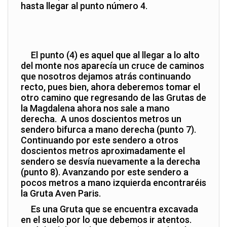
hasta llegar al punto número 4.
El punto (4) es aquel que al llegar a lo alto
del monte nos aparecía un cruce de caminos
que nosotros dejamos atrás continuando
recto, pues bien, ahora deberemos tomar el
otro camino que regresando de las Grutas de
la Magdalena ahora nos sale a mano
derecha. A unos doscientos metros un
sendero bifurca a mano derecha (punto 7).
Continuando por este sendero a otros
doscientos metros aproximadamente el
sendero se desvía nuevamente a la derecha
(punto 8). Avanzando por este sendero a
pocos metros a mano izquierda encontraréis
la Gruta Aven Paris.
Es una Gruta que se encuentra excavada
en el suelo por lo que debemos ir atentos.