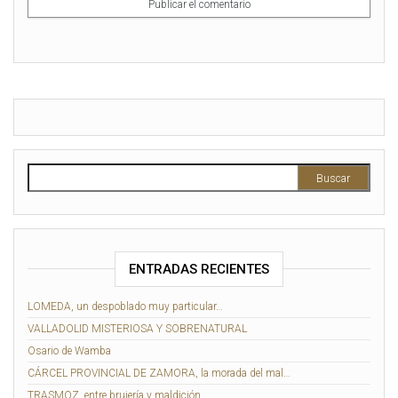
ENTRADAS RECIENTES
LOMEDA, un despoblado muy particular…
VALLADOLID MISTERIOSA Y SOBRENATURAL
Osario de Wamba
CÁRCEL PROVINCIAL DE ZAMORA, la morada del mal…
TRASMOZ, entre brujería y maldición…